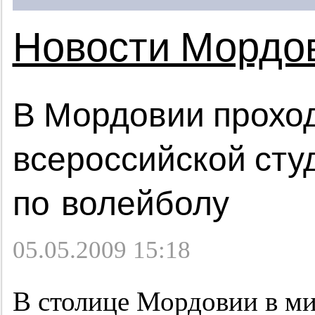
Новости Мордо
В Мордовии прохо
всероссийской сту
по волейболу
05.05.2009 15:18
В столице Мордовии в ми