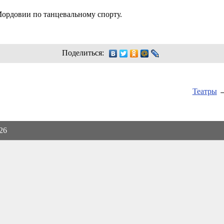
ордовии по танцевальному спорту.
Поделиться:
Театры
026