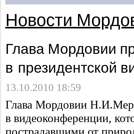
Новости Мордо
Глава Мордовии пр
в президентской 
13.10.2010 18:59
Глава Мордовии Н.И.Мер
в видеоконференции, кот
пострадавшими от приро