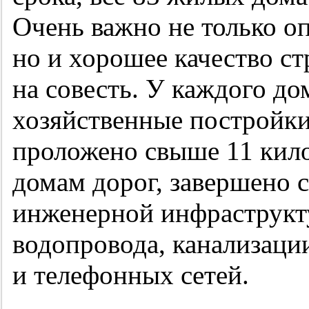
Очень важно не только о
но и хорошее качество ст
на совесть. У каждого до
хозяйственные постройки
проложено свыше 11 кил
домам дорог, завершено 
инженерной инфраструкту
водопровода, канализаци
и телефонных сетей.