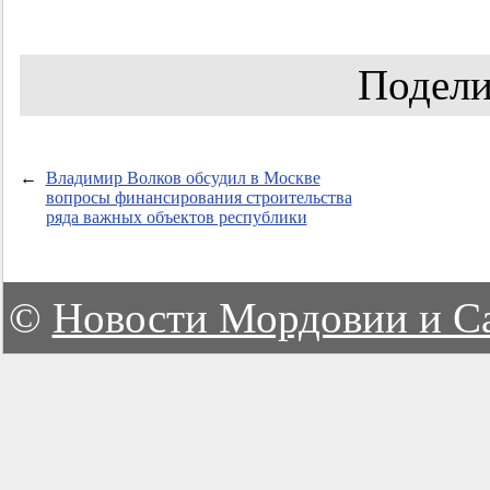
Подели
←
Владимир Волков обсудил в Москве
вопросы финансирования строительства
ряда важных объектов республики
©
Новости Мордовии и С