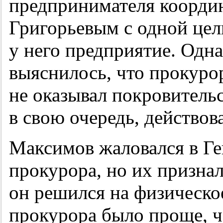
предпринимателя коорди
Григорьевым с одной цел
у него предприятие. Одна
выяснилось, что прокуро
не оказывал покровительс
в свою очередь, действов
Максимов жаловался в Ге
прокурора, но их призна
он решился на физическо
прокурора было проще, ч