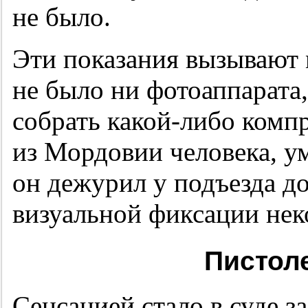
не было.
Эти показания вызывают 
не было ни фотоаппарата
собрать какой-либо компр
из Мордовии человека, у
он дежурил у подъезда д
визуальной фиксации нек
Пистоле
Сенсацией стало в суде 