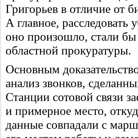
Григорьев в отличие от б
А главное, расследовать 
оно произошло, стали бы
областной прокуратуры.
Основным доказательств
анализ звонков, сделанн
Станции сотовой связи з
и примерное место, откуд
данные совпадали с марш