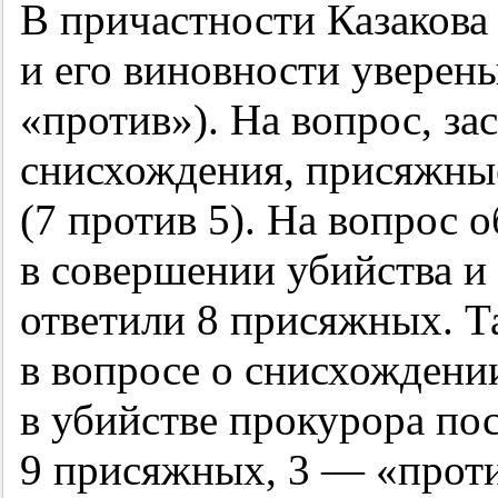
В причастности Казакова
и его виновности уверен
«против»). На вопрос, за
снисхождения, присяжные
(7 против 5). На вопрос 
в совершении убийства и
ответили 8 присяжных. Т
в вопросе о снисхождени
в убийстве прокурора по
9 присяжных, 3 — «проти