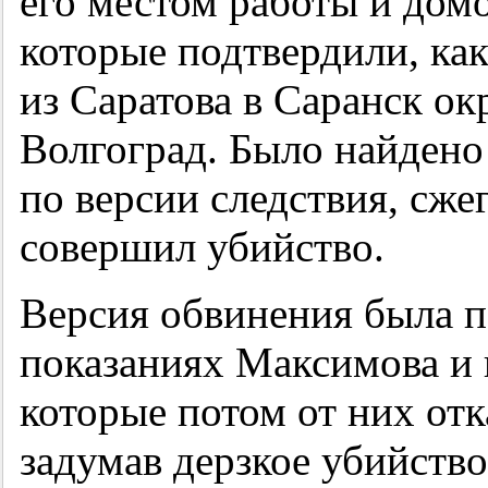
его местом работы и дом
которые подтвердили, ка
из Саратова в Саранск о
Волгоград. Было найдено 
по версии следствия, сже
совершил убийство.
Версия обвинения была п
показаниях Максимова и
которые потом от них отк
задумав дерзкое убийств