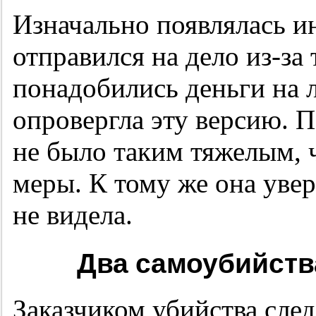
Изначально появлялась и
отправился на дело из-за 
понадобились деньги на л
опровергла эту версию. П
не было таким тяжелым, 
меры. К тому же она увер
не видела.
Два самоубийств
Заказчиком убийства сле