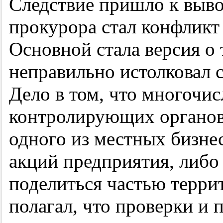
Следствие пришло к выво
прокурора стал конфликт 
Основной стала версия о
неправильно истолковал с
Дело в том, что многочи
контролирующих органов
одного из местных бизне
акций предприятия, либо
поделиться частью терри
полагал, что проверки и 