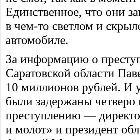
Единственное, что они з
в чем-то светлом и скры
автомобиле.
За информацию о престу
Саратовской области Пав
10 миллионов рублей. И у
были задержаны четверо 
преступлению — директор
и молот» и президент об