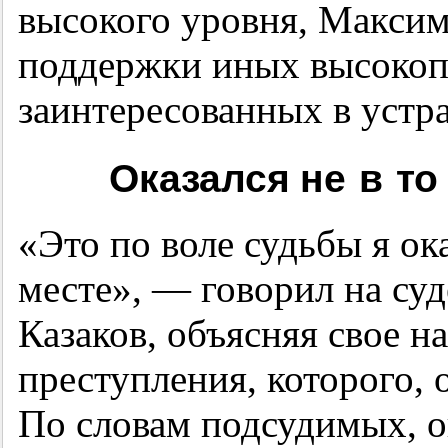
высокого уровня, Максимо
поддержки иных высокоп
заинтересованных в устр
Оказался не в то
«Это по воле судьбы я ока
месте», — говорил на су
Казаков, объясняя свое н
преступления, которого, 
По словам подсудимых, о