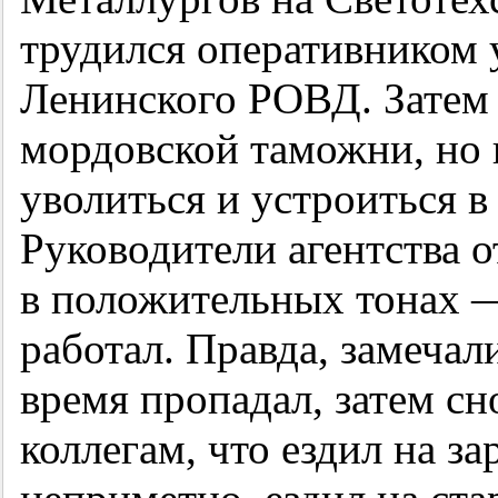
трудился оперативником 
Ленинского РОВД. Затем 
мордовской таможни, но 
уволиться и устроиться 
Руководители агентства о
в положительных тонах —
работал. Правда, замечали
время пропадал, затем сн
коллегам, что ездил на з