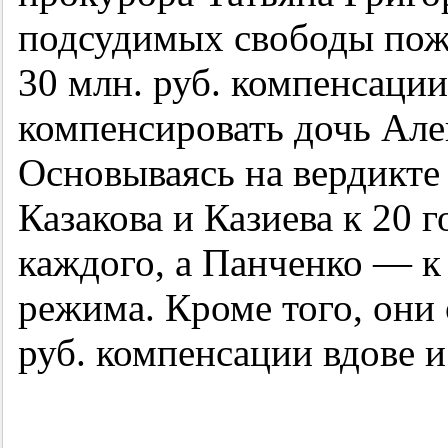
подсудимых свободы пож
30 млн. руб. компенсации
компенсировать дочь Але
Основываясь на вердикте
Казакова и Казиева к 20 
каждого, а Панченко — к
режима. Кроме того, они
руб. компенсации вдове и