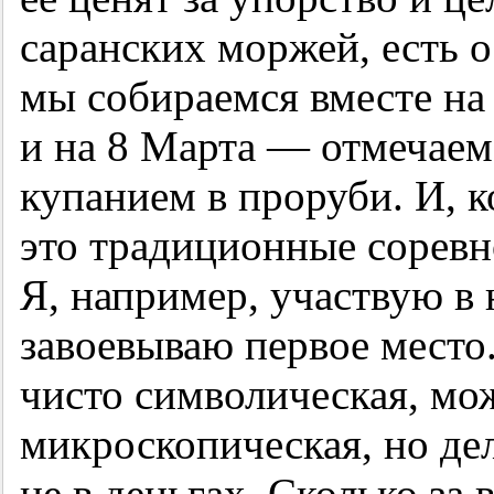
саранских моржей, есть 
мы собираемся вместе на
и на 8 Марта — отмечае
купанием в проруби. И, к
это традиционные соревн
Я, например, участвую в 
завоевываю первое место
чисто символическая, мож
микроскопическая, но дел
не в деньгах. Сколько за