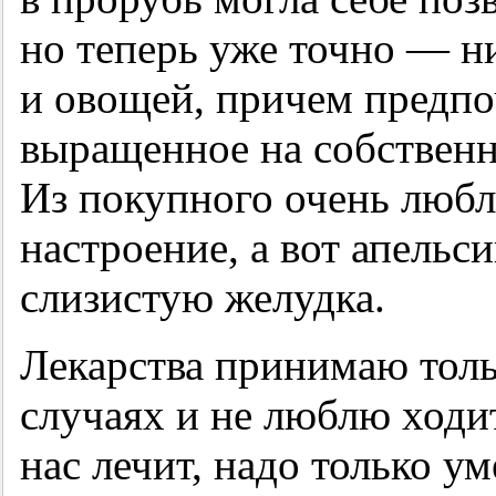
но теперь уже точно — н
и овощей, причем предпо
выращенное на собствен
Из покупного очень люб
настроение, а вот апель
слизистую желудка.
Лекарства принимаю толь
случаях и не люблю ходи
нас лечит, надо только ум