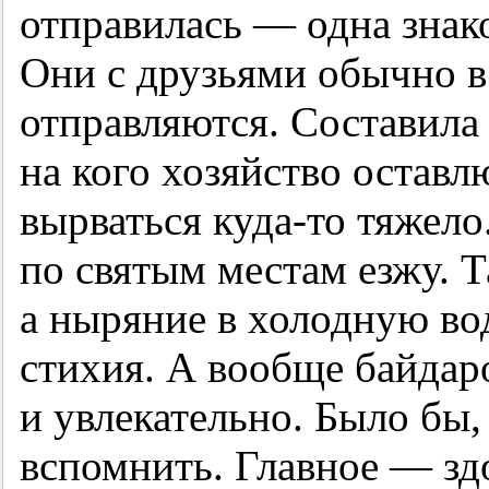
отправилась — одна знак
Они с друзьями обычно в 
отправляются. Составила 
на кого хозяйство оставл
вырваться куда-то тяжело
по святым местам езжу. 
а ныряние в холодную во
стихия. А вообще байдар
и увлекательно. Было бы,
вспомнить. Главное — здо