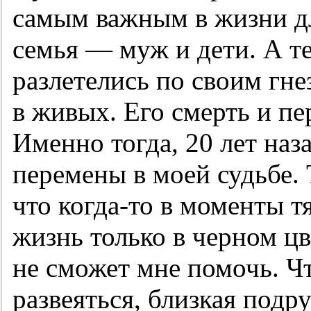
самым важным в жизни д
семья — муж и дети. А т
разлетелись по своим гне
в живых. Его смерть и п
Именно тогда, 20 лет наз
перемены в моей судьбе. 
что когда-то в моменты т
жизнь только в черном цв
не сможет мне помочь. Ч
развеяться, близкая подр