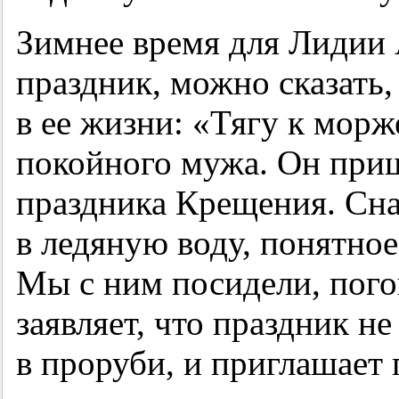
Зимнее время для Лидии
праздник, можно сказать,
в ее жизни: «Тягу к мор
покойного мужа. Он приш
праздника Крещения. Сна
в ледяную воду, понятное
Мы с ним посидели, пого
заявляет, что праздник не
в проруби, и приглашает 