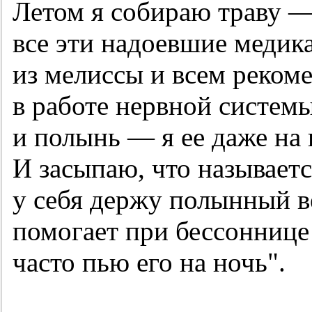
Летом я собираю траву —
все эти надоевшие медик
из мелиссы и всем реком
в работе нервной системы
и полынь — я ее даже на 
И засыпаю, что называетс
у себя держу полынный в
помогает при бессоннице
часто пью его на ночь".