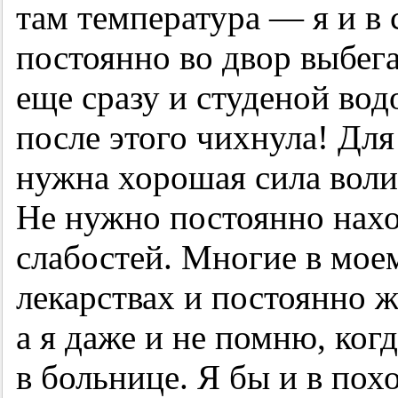
там температура — я и в
постоянно во двор выбега
еще сразу и студеной вод
после этого чихнула! Для
нужна хорошая сила воли 
Не нужно постоянно нахо
слабостей. Многие в мое
лекарствах и постоянно ж
а я даже и не помню, ког
в больнице. Я бы и в пох