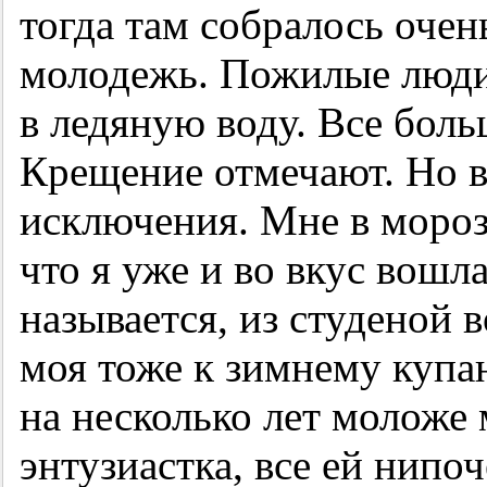
тогда там собралось очен
молодежь. Пожилые люди 
в ледяную воду. Все боль
Крещение отмечают. Но в
исключения. Мне в мороз
что я уже и во вкус вошла
называется, из студеной 
моя тоже к зимнему купа
на несколько лет моложе 
энтузиастка, все ей нипо