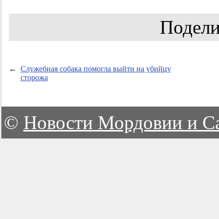
Подели
←
Служебная собака помогла выйти на убийцу
сторожа
©
Новости Мордовии и С