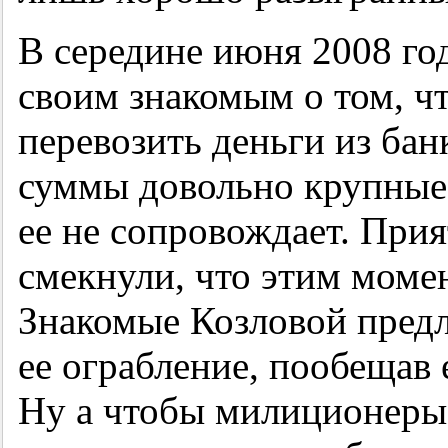
В середине июня 2008 год
своим знакомым о том, чт
перевозить деньги из бан
суммы довольно крупные 
ее не сопровождает. При
смекнули, что этим момен
Знакомые Козловой пред
ее ограбление, пообещав 
Ну а чтобы милиционеры 