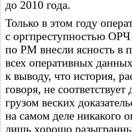
до 2010 года.
Только в этом году опера
с оргпреступностью ОРЧ
по РМ внесли ясность в 
всех оперативных данны
к выводу, что история, ра
говоря, не соответствует
грузом веских доказатель
на самом деле никакого 
лишь хорошо разыгранны