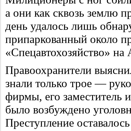
а они как сквозь землю п
день удалось лишь обнар
припаркованный около п
«Спецавтохозяйство» на 
Правоохранители выяснил
знали только трое — рук
фирмы, его заместитель и
было возбуждено уголовн
Преступление оставалось