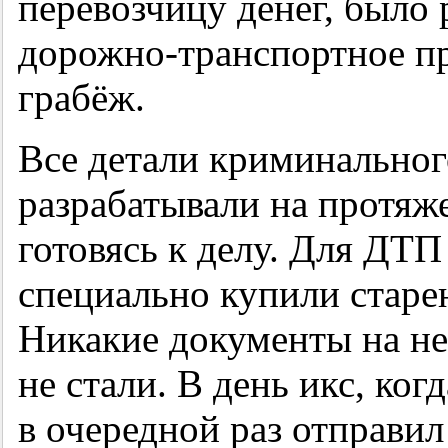
перевозчицу денег, было
дорожно-транспортное п
грабёж.
Все детали криминально
разрабатывали на протяж
готовясь к делу. Для ДТП
специально купили старе
Никакие документы на не
не стали. В день икс, ко
в очередной раз отправил