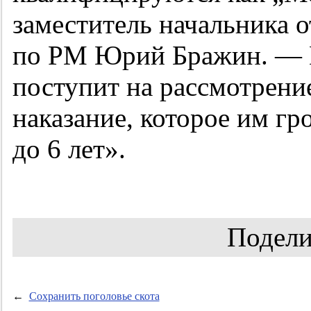
заместитель начальника 
по РМ Юрий Бражин. — 
поступит на рассмотрени
наказание, которое им гр
до 6 лет».
Подели
←
Сохранить поголовье скота