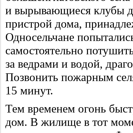
и вырывающиеся клубы д
пристрой дома, принадле
Односельчане попыталис
самостоятельно потушить 
за ведрами и водой, дра
Позвонить пожарным сел
15 минут.
Тем временем огонь быст
дом. В жилище в тот мом