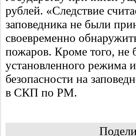
рублей. «Следствие счит
заповедника не были при
своевременно обнаружить
пожаров. Кроме того, не
установленного режима 
безопасности на заповед
в СКП по РМ.
Подели