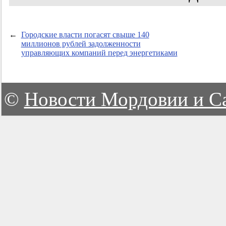
←
Городские власти погасят свыше 140
миллионов рублей задолженности
управляющих компаний перед энергетиками
©
Новости Мордовии и С