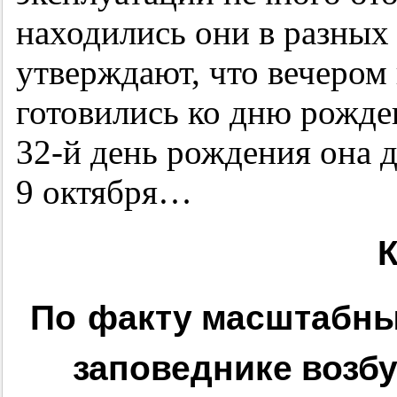
находились они в разных 
утверждают, что вечером 
готовились ко дню рожде
32-й
день рождения она д
9 октября…
К
По факту масштабны
заповеднике возбу