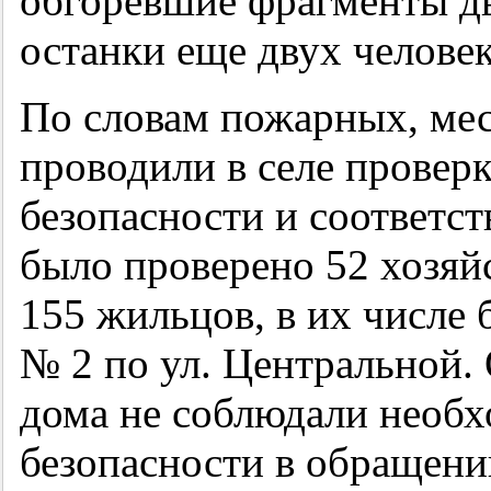
обгоревшие фрагменты дву
останки еще двух человек
По словам пожарных, меся
проводили в селе провер
безопасности и соответс
было проверено 52 хозяй
155 жильцов, в их числе
№ 2 по ул. Центральной. 
дома не соблюдали необ
безопасности в обращении