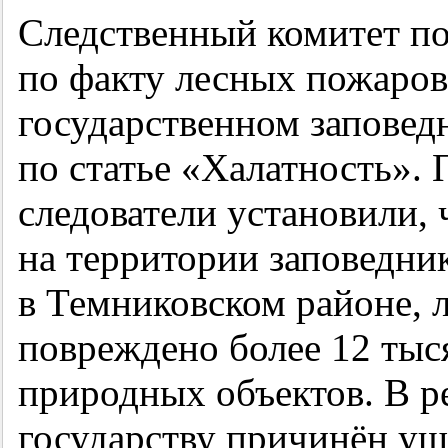
Следственный комитет по
по факту лесных пожаро
государственном запове
по статье «Халатность».
следователи установили, 
на территории заповедни
в Темниковском районе,
повреждено более 12 тыся
природных объектов. В р
государству причинён ущ