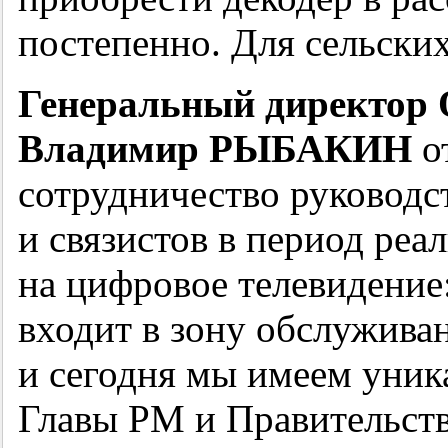
постепенно. Для сельских
Генеральный директор
Владимир РЫБАКИН
о
сотрудничество руководс
и связистов в период реа
на цифровое телевидение
входит в зону обслужива
и сегодня мы имеем уник
Главы РМ и Правительств