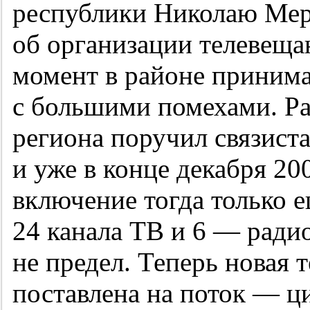
республики Николаю Мер
об организации телевещан
момент в районе принима
с большими помехами. Ра
региона поручил связист
и уже в конце декабря 20
включение тогда только е
24 канала ТВ и 6 — ради
не предел. Теперь новая 
поставлена на поток — 