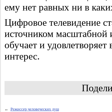
ему нет равных ни в каки
Цифровое телевидение ст
источником масштабной 
обучает и удовлетворяет
интерес.
Подели
←
Режиссер человеческих душ