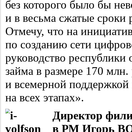
без которого было бы не
и в весьма сжатые сроки 
Отмечу, что на инициати
по созданию сети цифров
руководство республики 
займа в размере 170 млн. 
и всемерной поддержкой 
на всех этапах».
Директор фил
в РМ Игорь 