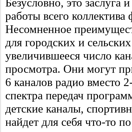
Безусловно, это заслуга и
работы всего коллектива
Несомненное преимущест
для городских и сельских
увеличившееся число кан
просмотра. Они могут пр
6 каналов радио вместо
2
спектра передач програ
детские каналы, спорти
найдет для себя что-то п