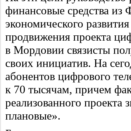
финансовые средства из 
экономического развития
продвижения проекта ци
в Мордовии связисты по
своих инициатив. На сего
абонентов цифрового тел
к 70 тысячам, причем фа
реализованного проекта 
плановые».