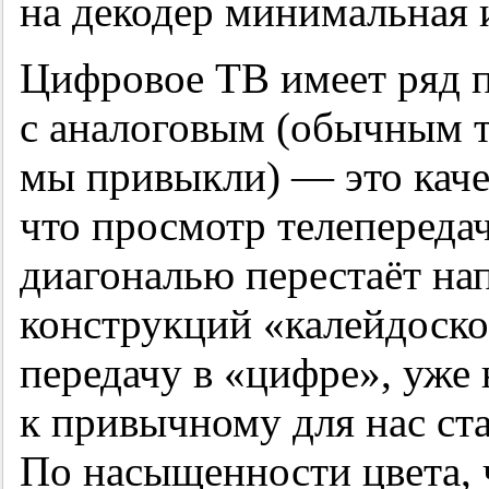
на декодер минимальная 
Цифровое ТВ имеет ряд 
с аналоговым (обычным т
мы привыкли) — это каче
что просмотр телепередач
диагональю перестаёт на
конструкций «калейдоскоп
передачу в «цифре», уже 
к привычному для нас ст
По насыщенности цвета, 