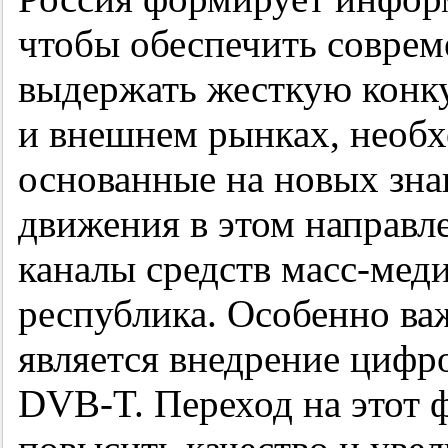
чтобы обеспечить соврем
выдержать жесткую конк
и внешнем рынках, необх
основанные на новых зна
движения в этом направ
каналы средств масс-меди
республика. Особенно ва
является внедрение цифр
DVB-T. Переход на этот 