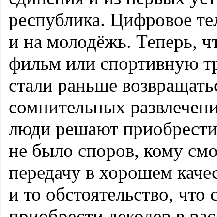
республика. Цифровое те
и на молодёжь. Теперь, 
фильм или спортивную т
стали раньше возвращатьс
сомнительных развлечени
люди решают приобрести 
не было споров, кому с
передачу в хорошем каче
и то обстоятельство, что
приобрести декодер в ра