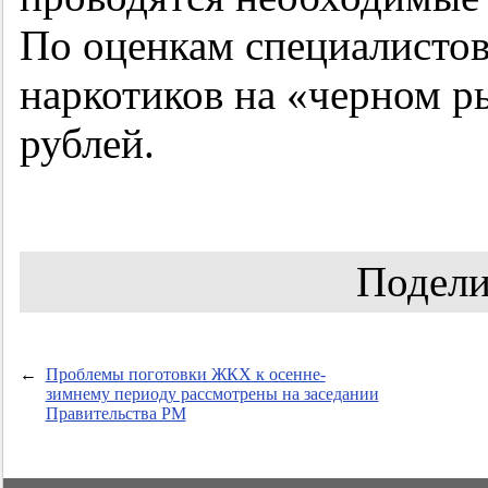
По оценкам специалистов
наркотиков на «черном р
рублей.
Подели
←
Проблемы поготовки ЖКХ к осенне-
зимнему периоду рассмотрены на заседании
Правительства РМ