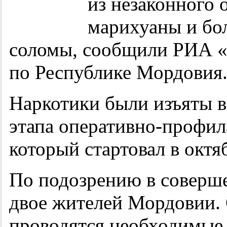
из незаконного 
марихуаны и бо
соломы, сообщили РИА 
по Республике Мордовия
Наркотики были изъяты в
этапа оперативно-профил
который стартовал в октя
По подозрению в соверш
двое жителей Мордовии. 
проводятся необходимые 