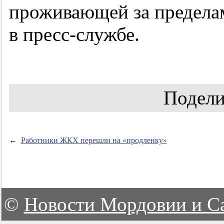
проживающей за предела
в пресс-службе.
Подели
←
Работники ЖКХ перешли на «продленку»
©
Новости Мордовии и С