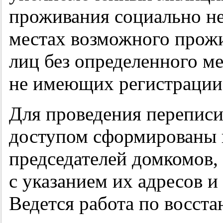
проживания социально не
местах возможного прож
лиц без определенного ме
не имеющих регистрации
Для проведения переписи
доступом сформированы 
председателей домкомов,
с указанием их адресов и
Ведется работа по восст