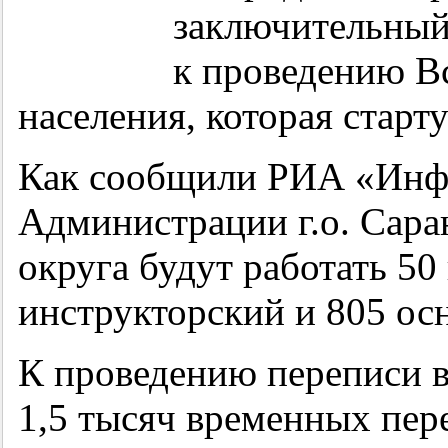
заключительный 
к проведению В
населения, которая старту
Как сообщили РИА «Инфо
Администрации г.о. Сара
округа будут работать 50
инструкторский и 805 ос
К проведению переписи в
1,5 тысяч временных пе