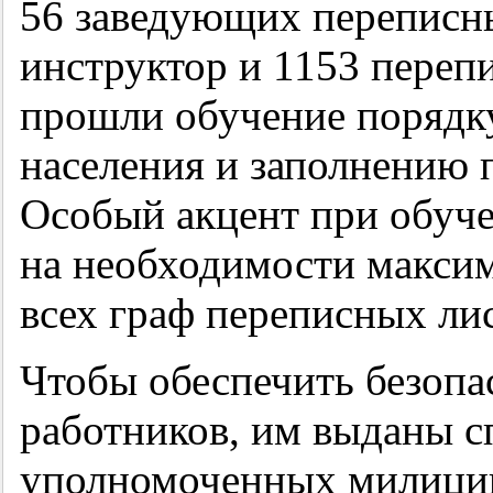
56 заведующих переписн
инструктор и 1153 переп
прошли обучение порядк
населения и заполнению 
Особый акцент при обуче
на необходимости максим
всех граф переписных лис
Чтобы обеспечить безоп
работников, им выданы с
уполномоченных милиции