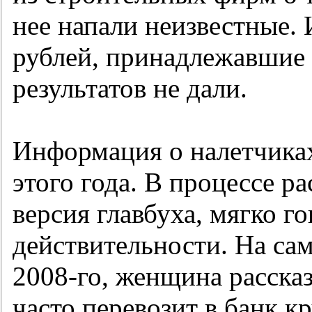
нее напали неизвестные.
рублей, принадлежавшие
результатов не дали.
Информация о налетчиках
этого года. В процессе р
версия главбуха, мягко го
действительности. На сам
2008-го,
женщина рассказ
часто перевозит в банк к