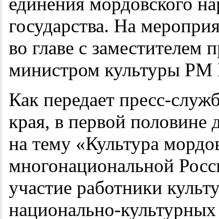
единения мордовского на
государства. На мероприя
во главе с заместителем 
министром культуры РМ 
Как передает пресс-служ
края, в первой половине 
на тему «Культура мордо
многонациональной Росси
участие работники культу
национально-культурных