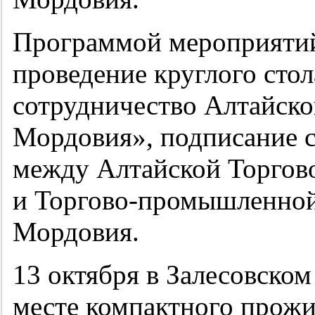
Программой мероприятий
проведение круглого сто
сотрудничество Алтайско
Мордовия», подписание с
между Алтайской Торгов
и Торгово-промышленной
Мордовия.
13 октября в Залесовско
месте компактного прожи