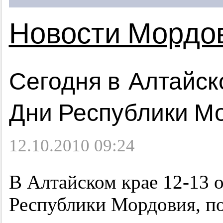
Новости Мордо
Сегодня в Алтайск
Дни Республики М
12.10.2010 09:24
В Алтайском крае
12-13
о
Республики Мордовия, 