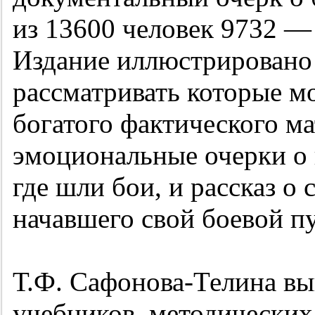
из 13600 человек 9732 
Издание иллюстрировано
рассматривать которые м
богатого фактического м
эмоциональные очерки о 
где шли бои, и рассказ о 
начавшего свой боевой пу
Т.Ф. Сафонова-Телина вы
учебников, методических