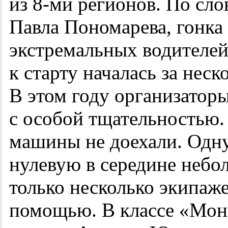
из
8-ми
регионов. По сло
Павла Пономарева, гонка
экстремальных водителей
к старту началась за неск
В этом году организаторы 
с особой тщательностью
машины не доехали. Одн
нулевую в середине небол
только несколько экипаже
помощью. В классе «Мон