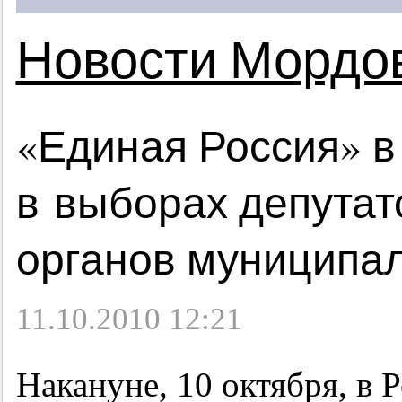
Новости Мордо
«Единая Россия» в
в выборах депутат
органов муниципа
11.10.2010 12:21
Накануне, 10 октября, в