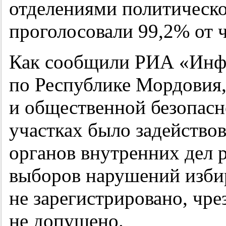
отделениями политическ
проголосовали 99,2% от ч
Как сообщили РИА «Инф
по Республике Мордовия,
и общественной безопасн
участках было задействов
органов внутренних дел 
выборов нарушений избир
не зарегистрировано, чр
не допущено.