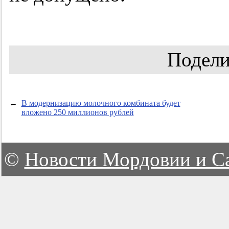
Подели
←
В модернизацию молочного комбината будет
вложено 250 миллионов рублей
©
Новости Мордовии и С