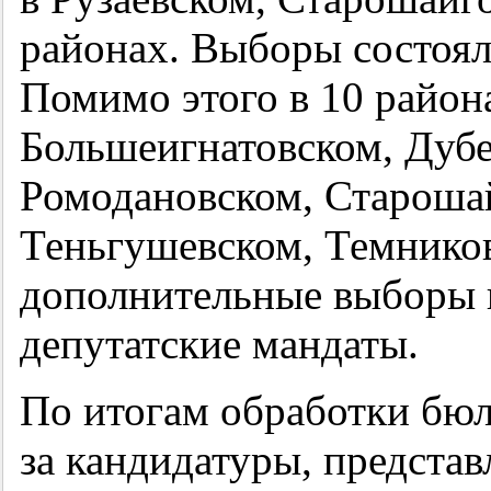
районах. Выборы состоял
Помимо этого в 10 район
Большеигнатовском, Дубе
Ромодановском, Старошай
Теньгушевском, Темников
дополнительные выборы 
депутатские мандаты.
По итогам обработки бюл
за кандидатуры, предста