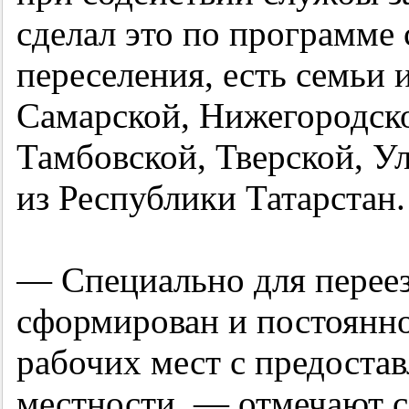
сделал это по программе 
переселения, есть семьи 
Самарской, Нижегородско
Тамбовской, Тверской, Ул
из Республики Татарстан.
— Специально для пере
сформирован и постоянно
рабочих мест с предоста
местности, — отмечают 