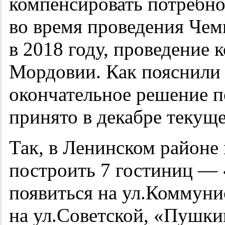
компенсировать потребно
во время проведения Чем
в 2018 году, проведение 
Мордовии. Как пояснили 
окончательное решение п
принято в декабре текуще
Так, в Ленинском районе 
построить 7 гостиниц —
появиться на ул.Коммуни
на ул.Советской, «Пушки