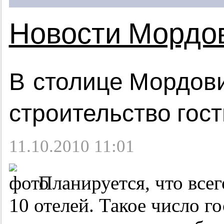
Новости Мордо
В столице Мордов
строительство гос
11.10.2010 11:01
Планируется, что всег
10 отелей. Такое число 