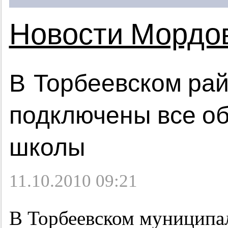
Новости Мордо
В Торбеевском рай
подключены все о
школы
11.10.2010 09:21
В Торбеевском муниципа