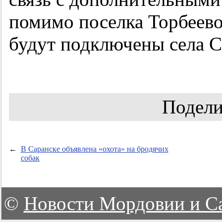
помимо поселка Торбеево
будут подключены села С
Подели
←
В Саранске объявлена «охота» на бродячих
собак
©
Новости Мордовии и С