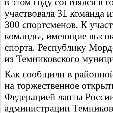
в этом году состоялся в 
участвовала 31 команда и
300 спортсменов. К учас
команды, имеющие высоки
спорта. Республику Морд
из Темниковского муници
Как сообщили в районно
на торжественное открыт
Федерацией лапты России
администрации Темников