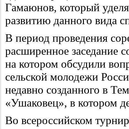
Гамаюнов, который удел
развитию данного вида сп
В период проведения сор
расширенное заседание с
на котором обсудили воп
сельской молодежи Росси
недавно созданного в Те
«Ушаковец», в котором де
Во всероссийском турнир