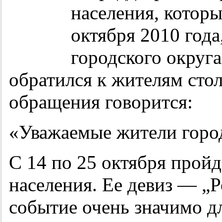
населения, котор
октября 2010 год
городского округ
обратился к жителям сто
обращения говорится:
«Уважаемые жители город
С 14 по 25 октября прой
населения. Ее девиз — „
событие очень значимо д