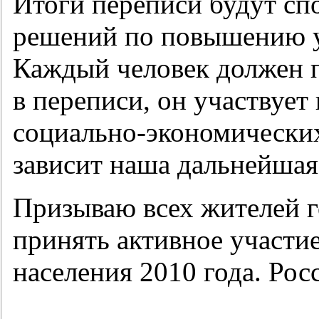
Итоги переписи будут сп
решений по повышению у
Каждый человек должен п
в переписи, он участвует
социально-экономических
зависит наша дальнейшая
Призываю всех жителей г
принять активное участи
населения 2010 года. Ро