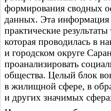
формирования сводных о
данных. Эта информация 
практические результаты 
которая проводилась в на
и городском округе Саран
проанализировать социа
общества. Целый блок во
в жилищной сфере, в обр
и других значимых сфера