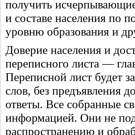
получить исчерпывающие
и составе населения по п
уровню образования и др
Доверие населения и дос
переписного листа — гла
Переписной лист будет з
слов, без предъявления 
ответы. Все собранные с
информацией. Они не под
распространению и обра