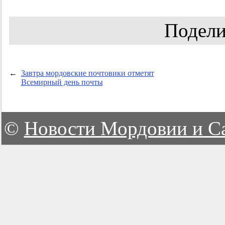
Подели
←
Завтра мордовские почтовики отметят
Всемирный день почты
©
Новости Мордовии и С