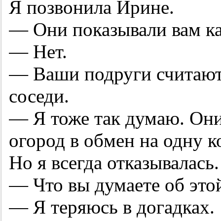
Я позвонила Ирине.
— Они показывали вам к
— Нет.
— Ваши подруги считают
соседи.
— Я тоже так думаю. Они
огород в обмен на одну к
Но я всегда отказывалась.
— Что вы думаете об это
— Я теряюсь в догадках.