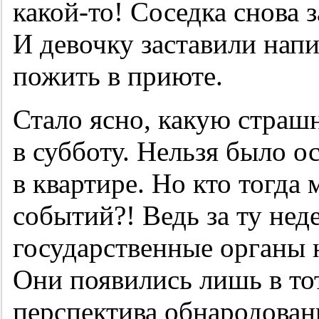
какой-то! Соседка снова з
И девочку заставили напи
пожить в приюте.
Стало ясно, какую стра
в субботу. Нельзя было о
в квартире. Но кто тогда 
событий?! Ведь за ту нед
государственные органы н
Они появились лишь в тот
перспектива обнародован