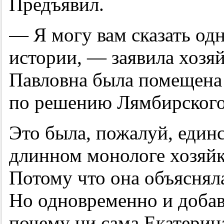
Предъявил.
— Я могу вам сказать одн
истории, — заявила хозя
Павловна была помещена
по решению Лямбирского
Это была, пожалуй, единс
длинном монологе хозяйк
Потому что она объясняла
Но одновременно и добав
почему ни сама Екатерина