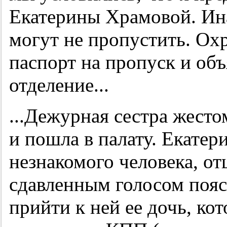
Екатерины Храмовой. Ина
могут не пропустить. Ох
паспорт на пропуск и объ
отделение...
...Дежурная сестра жесто
и пошла в палату. Екатер
незнакомого человека, о
сдавленным голосом пояс
прийти к ней ее дочь, ко