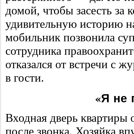
домой, чтобы засесть за 
удивительную историю на
мобильник позвонила суп
сотрудника правоохранит
отказался от встречи с ж
в гости.
«Я не 
Входная дверь квартиры 
после звонка. Хозяйка вп