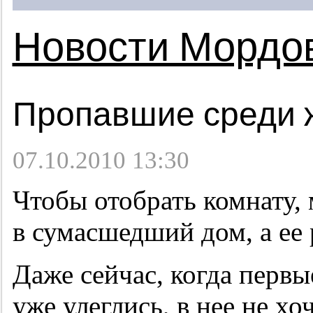
Новости Мордо
Пропавшие среди 
07.10.2010 13:30
Чтобы отобрать комнату,
в сумасшедший дом, а ее 
Даже сейчас, когда первы
уже улеглись, в нее не хо