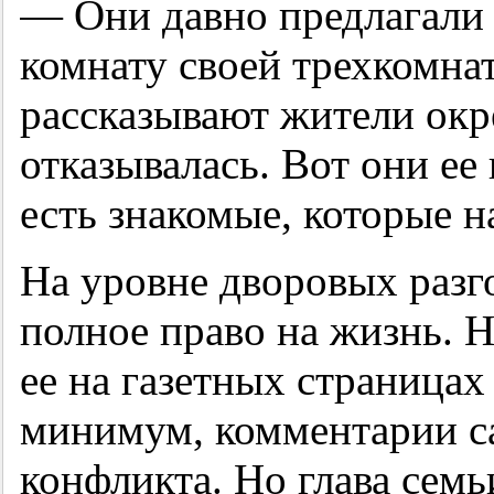
— Они давно предлагали 
комнату своей трехкомна
рассказывают жители ок
отказывалась. Вот они ее
есть знакомые, которые н
На уровне дворовых разго
полное право на жизнь. 
ее на газетных страница
минимум, комментарии са
конфликта. Но глава сем