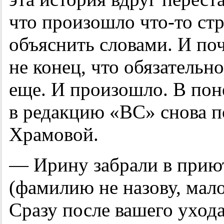
что произошло что-то стр
объяснить словами. И поч
не конец, что обязательн
еще. И произошло. В пон
в редакцию «ВС» снова п
Храмовой.
— Ирину забрали в прию
(фамилию не назову, мало
Сразу после вашего ухода