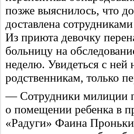
позже выяснилось, что д
доставлена сотрудниками
Из приюта девочку пере
больницу на обследовани
неделю. Увидеться с ней
родственникам, только п
— Сотрудники милиции п
о помещении ребенка в п
«Радуги» Фаина Проньк