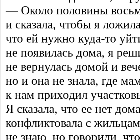
— Около половины восьм
и сказала, чтобы я ложила
что ей нужно куда-то уйт
не появилась дома, я реши
не вернулась домой и веч
но и она не знала, где ма
к нам приходил участковы
Я сказала, что ее нет дом
конфликтовала с жильцам
не знаю, но говорили, что