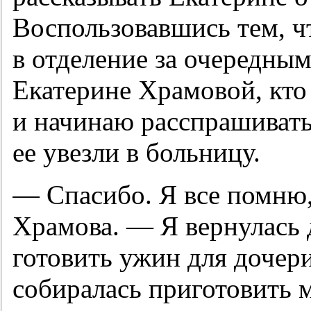
Воспользовавшись тем, ч
в отделение за очередны
Екатерине Храмовой, кто
и начинаю расспрашивать
ее увезли в больницу.
— Спасибо. Я все помню
Храмова. — Я вернулась 
готовить ужин для дочер
собиралась приготовить 