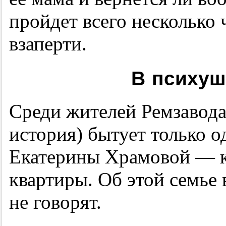
пройдет всего несколько 
взаперти.
В психуш
Среди жителей Ремзавода
история) бытует только о
Екатерины Храмовой — к
квартиры. Об этой семье
не говорят.