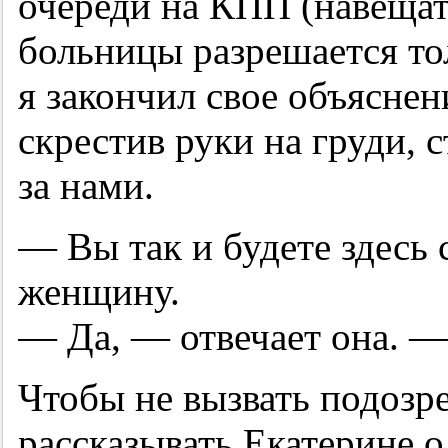
очереди на КПП (навещат
больницы разрешается то
я закончил свое объяснен
скрестив руки на груди, с
за нами.
— Вы так и будете здесь
женщину.
— Да, — отвечает она. —
Чтобы не вызвать подозр
рассказывать Екатерине о 