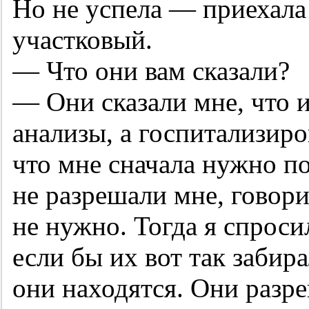
Но не успела — приехала
участковый.
— Что они вам сказали?
— Они сказали мне, что 
анализы, а госпитализиров
что мне сначала нужно по
не разрешали мне, говори
не нужно. Тогда я спроси
если бы их вот так забира
они находятся. Они разр