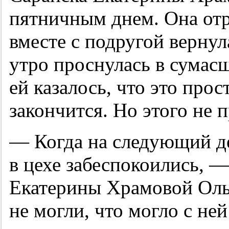
пятничным днем. Она отр
вместе с подругой вернул
утро проснулась в сумас
ей казалось, что это про
закончится. Но этого не 
— Когда на следующий де
в цехе забеспокоились, —
Екатерины Храмовой Оль
не могли, что могло с не