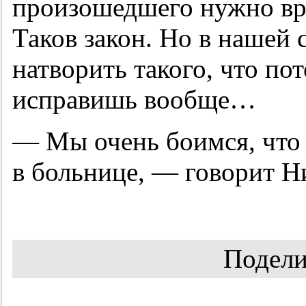
произошедшего нужно вре
Таков закон. Но в нашей 
натворить такого, что по
исправишь вообще…
— Мы очень боимся, что 
в больнице, — говорит Н
Подели