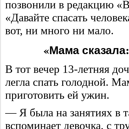
позвонили в редакцию «
«Давайте спасать человек
вот, ни много ни мало.
«Мама сказала:
В тот вечер
13-летняя
доч
легла спать голодной. Ма
приготовить ей ужин.
— Я была на занятиях в 
вспоминает девочка, с тр