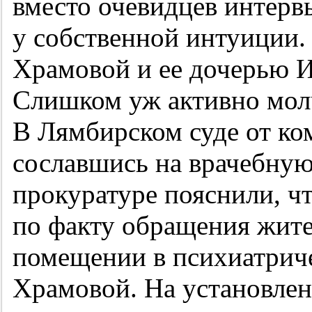
вместо очевидцев интерв
у собственной интуиции.
Храмовой и ее дочерью И
Слишком уж активно молч
В Лямбирском суде от ко
сославшись на врачебную
прокуратуре пояснили, ч
по факту обращения жите
помещении в психиатрич
Храмовой. На установлен