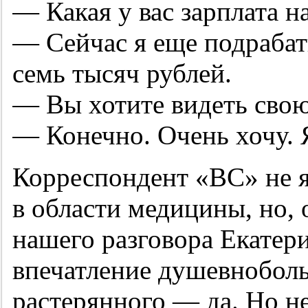
— Какая у вас зарплата на
— Сейчас я еще подрабат
семь тысяч рублей.
— Вы хотите видеть свою
— Конечно. Очень хочу. 
Корреспондент «ВС» не я
в области медицины, но, 
нашего разговора Екатер
впечатление душевноболь
растерянного — да. Но н