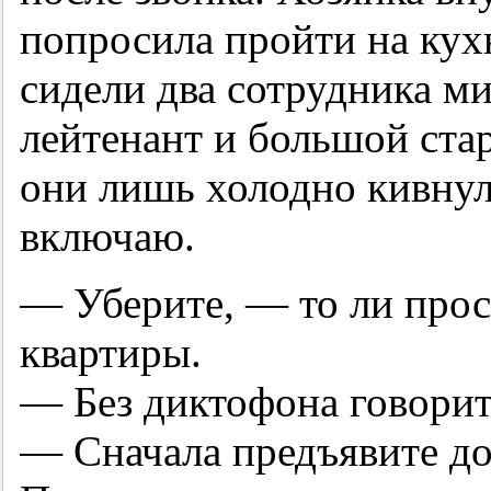
попросила пройти на кух
сидели два сотрудника 
лейтенант и большой ста
они лишь холодно кивнул
включаю.
— Уберите, — то ли проси
квартиры.
— Без диктофона говорит
— Сначала предъявите д