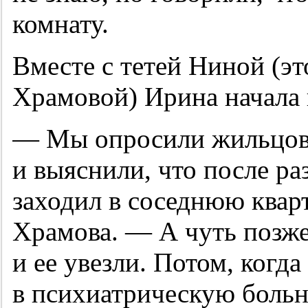
комнату.
Вместе с тетей Ниной (эт
Храмовой) Ирина начала 
— Мы опросили жильцов
и выяснили, что после р
заходил в соседнюю квар
Храмова. — А чуть позже
и ее увезли. Потом, когда
в психиатрическую больн