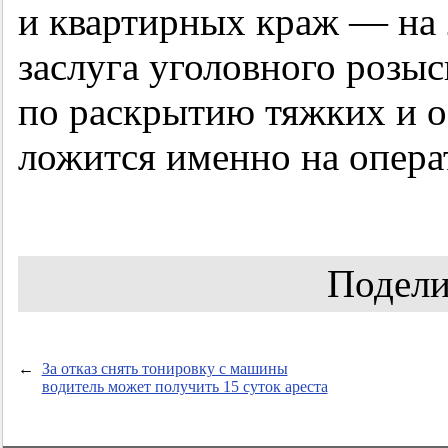
и квартирных краж — на
заслуга уголовного розыс
по раскрытию тяжких и 
ложится именно на опера
Подели
←
За отказ снять тонировку с машины
водитель может получить 15 суток ареста