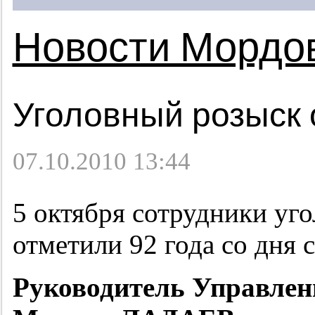
Новости Мордо
Уголовный розыск
07.10.2010 13:44
5 октября сотрудники уг
отметили 92 года со дня 
Руководитель Управлен