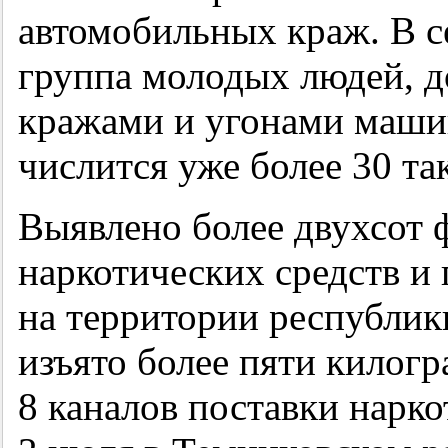
автомобильных краж. В с
группа молодых людей, д
кражами и угонами машин
числится уже более 30 та
Выявлено более двухсот 
наркотических средств и
на территории республик
изъято более пяти килог
8 каналов поставки нарк