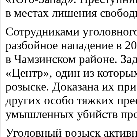
в местах лишения свобод
Сотрудниками уголовног
разбойное нападение в 2
в Чамзинском районе. З
«Центр», один из которы
розыске. Доказана их пр
других особо тяжких пре
умышленных убийств про
Уголовный розыск активн