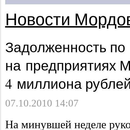
Новости Мордо
Задолженность по
на предприятиях 
4 миллиона рубле
07.10.2010 14:07
На минувшей неделе руко