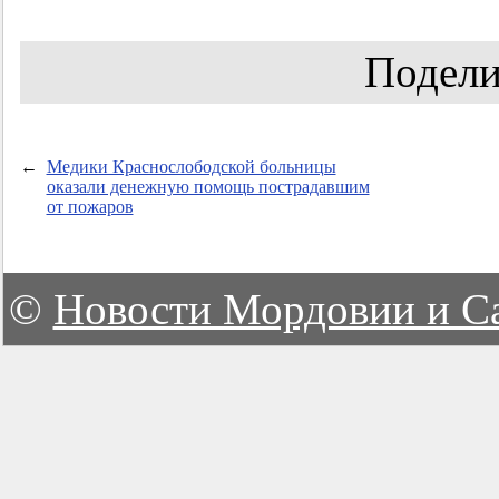
Подели
←
Медики Краснослободской больницы
оказали денежную помощь пострадавшим
от пожаров
©
Новости Мордовии и С