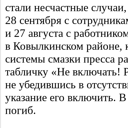
стали несчастные случаи
28 сентября с сотрудник
и 27 августа с работник
в Ковылкинском районе, 
системы смазки пресса р
табличку «Не включать! 
не убедившись в отсутств
указание его включить. В
погиб.