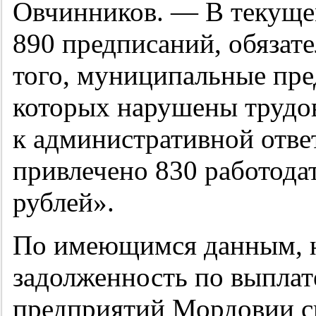
Овчинников. — В текуще
890 предписаний, обязат
того, муниципальные пре
которых нарушены трудов
к административной отве
привлечено 830 работодат
рублей».
По имеющимся данным, н
задолженность по выплат
предприятий Мордовии с