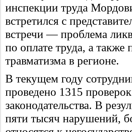
инспекции труда Мордов
встретился с представит
встречи — проблема лик
по оплате труда, а также
травматизма в регионе.
В текущем году сотрудн
проведено 1315 проверок
законодательства. В резу
пяти тысяч нарушений, б
относятся к негосударст