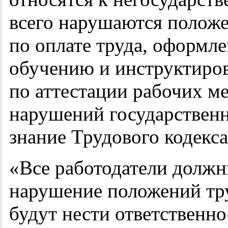
всего нарушаются положе
по оплате труда, оформл
обучению и инструктиров
по аттестации рабочих м
нарушений государственн
знание Трудового кодекса
«Все работодатели должн
нарушение положений тру
будут нести ответственн