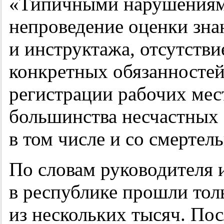
«Типичными нарушениям
непроведение оценки зна
и инструктажа, отсутств
конкретных обязанностей 
регистрации рабочих мест
большинства несчастных 
в том числе и со смертел
По словам руководителя 
в республике прошли тол
из нескольких тысяч. По