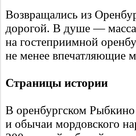
Возвращались из Оренбур
дорогой. В душе — масса
на гостеприимной оренбу
не менее впечатляющие м
Страницы истории
В оренбургском Рыбкино 
и обычаи мордовского на