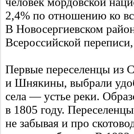
человек мордовской наци
2,4% по отношению ко вс
В Новосергиевском район
Всероссийской переписи,
Первые переселенцы из 
и Шнякины, выбрали удоб
села — устье реки. Обра
в 1805 году. Переселенцы
не забывая и про скотово