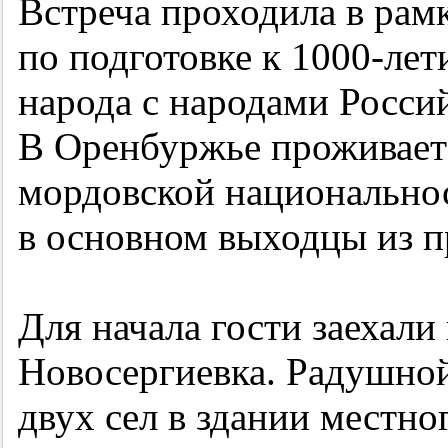
Встреча проходила в рам
по подготовке к
1000-лет
народа с народами Россий
В Оренбуржье проживает 
мордовской национально
в основном выходцы из 
Для начала гости заехали
Новосергиевка. Радушной
двух сел в здании местно