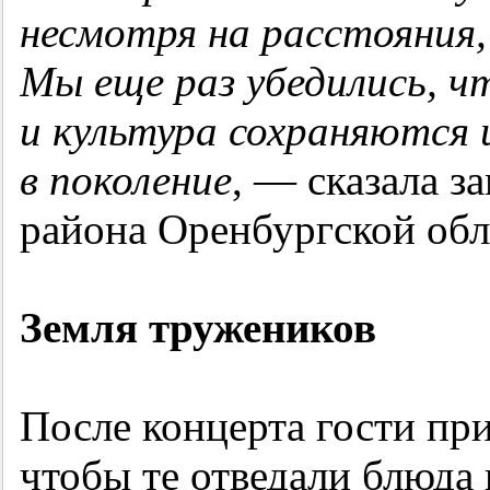
несмотря на расстояния,
Мы еще раз убедились, 
и культура сохраняются 
в поколение
, — сказала з
района Оренбургской обл
Земля тружеников
После концерта гости при
чтобы те отведали блюда