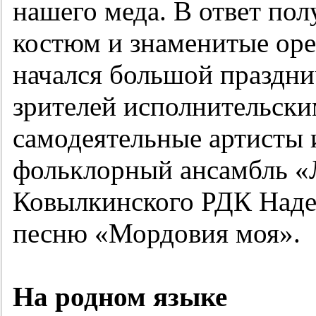
нашего меда. В ответ по
костюм и знаменитые оре
начался большой праздни
зрителей исполнительски
самодеятельные артисты 
фольклорный ансамбль «Л
Ковылкинского РДК Наде
песню «Мордовия моя».
На родном языке