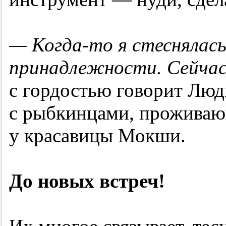
— Когда-то я стеснялась
принадлежности. Сейчас
с гордостью говорит Лю
с рыбкинцами, проживаю
у красавицы Мокши.
До новых встреч!