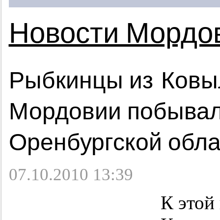
Новости Мордо
Рыбкинцы из Ковы
Мордовии побывал
Оренбургской обла
07.10.2010 13:39
К этой