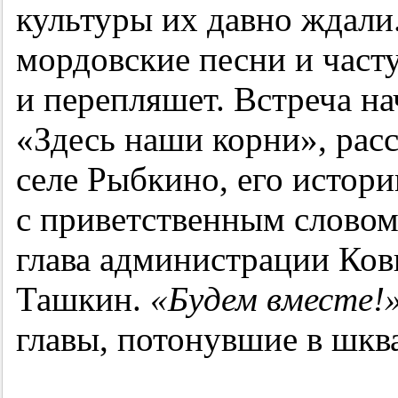
культуры их давно ждали.
мордовские песни и част
и перепляшет. Встреча н
«Здесь наши корни», рас
селе Рыбкино, его истор
с приветственным словом
глава администрации Ков
Ташкин.
«Будем вместе!
главы, потонувшие в шкв