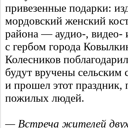
привезенные подарки: из
мордовский женский кост
района — аудио-, видео-
с гербом города Ковылки
Колесников поблагодарил 
будут вручены сельским 
и прошел этот праздник,
пожилых людей.
— Встреча жителей двух 