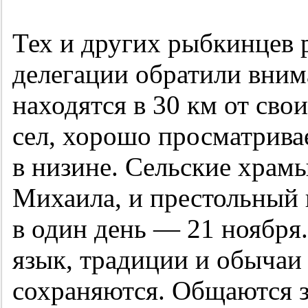
Тех и других рыбкинцев 
делегации обратили вним
находятся в 30 км от сво
сел, хорошо просматрива
в низине. Сельские храмы
Михаила, и престольный п
в один день — 21 ноября
язык, традиции и обычаи
сохраняются. Общаются з