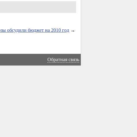
ы обсудили бюджет на 2010 год
→
Обратная связь