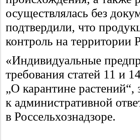
осуществлялась без доку
подтвердили, что проду
контроль на территории 
«Индивидуальные предп
требования статей 11 и 1
„О карантине растений“, 
к административной отве
в Россельхознадзоре.