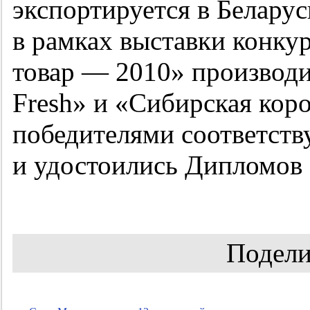
экспортируется в Беларус
в рамках выставки конку
товар — 2010» производ
Fresh» и «Сибирская коро
победителями соответст
и удостоились Дипломов 
Подели