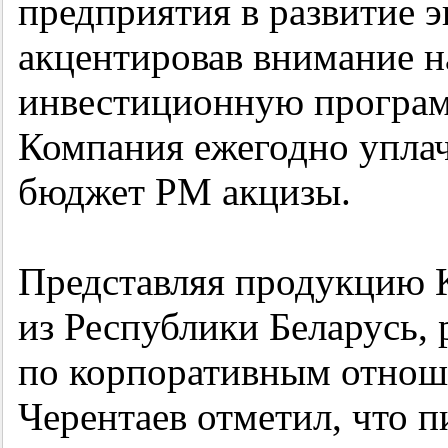
предприятия в развитие 
акцентировав внимание на
инвестиционную программ
Компания ежегодно упла
бюджет РМ акцизы.
Представляя продукцию 
из Республики Беларусь,
по корпоративным отно
Черентаев отметил, что п