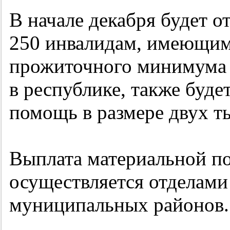
В начале декабря будет о
250 инвалидам, имеющим 
прожиточного минимума 
в республике, также буде
помощь в размере двух т
Выплата материальной 
осуществляется отделами
муниципальных районов.