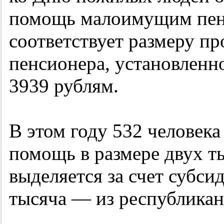
помощь малоимущим пенс
соответствует размеру п
пенсионера, установленно
3939 рублям.
В этом году 532 человек
помощь в размере двух т
выделяется за счет субс
тысяча — из республикан