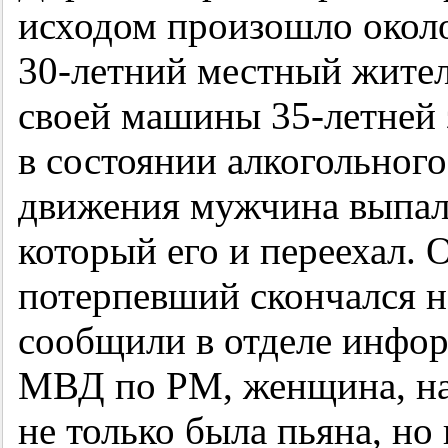
исходом произошло около 
30-летний
местный житель
своей машины
35-летней
в состоянии алкогольного
движения мужчина выпал 
который его и переехал.
потерпевший скончался н
сообщили в отделе инфо
МВД по РМ, женщина, на
не только была пьяна, но