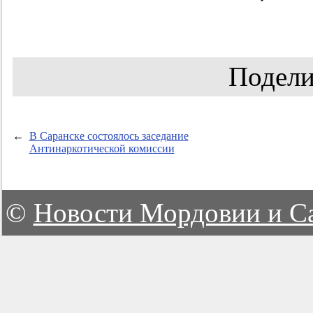
Подели
←
В Саранске состоялось заседание
Антинаркотической комиссии
©
Новости Мордовии и С