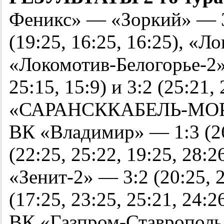
Феникс» — «Зоркий» — 3:0
(19:25, 16:25, 16:25), «
«Локомотив-Белогорье-2» 
25:15, 15:9) и 3:2 (25:21, 
«САРАНСККАБЕЛЬ-МО
ВК «Владимир» — 1:3 (26:
(22:25, 25:22, 19:25, 28:
«Зенит-2» — 3:2 (20:25, 23
(17:25, 23:25, 25:21, 24:
ВК «Газпром-Ставрополь» 