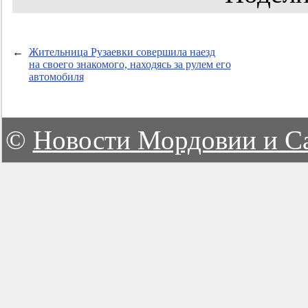
←
Жительница Рузаевки совершила наезд
на своего знакомого, находясь за рулем его
автомобиля
©
Новости Мордовии и С