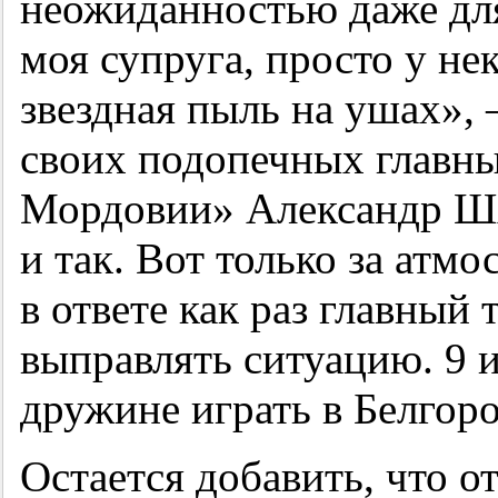
неожиданностью даже для
моя супруга, просто у не
звездная пыль на ушах»,
своих подопечных главны
Мордовии» Александр Ш
и так. Вот только за атмо
в ответе как раз главный
выправлять ситуацию. 9 и
дружине играть в Белгоро
Остается добавить, что 