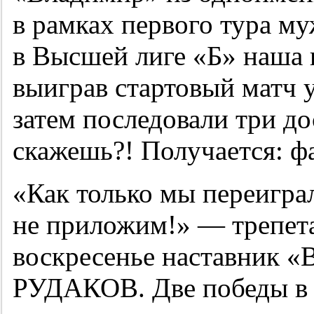
в рамках первого тура м
в Высшей лиге «Б» наша 
выиграв стартовый матч у
затем последовали три д
скажешь?! Получается: фа
«Как только мы переигра
не приложим!» — трепета
воскресенье наставник «
РУДАКОВ. Две победы в 