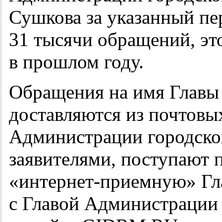
Сушкова за указанный п
31 тысячи обращений, эт
в прошлом году.
Обращения на имя Главы 
доставляются из почтовы
Администрации городског
заявителями, поступают п
«интернет-приемную» Гла
с Главой Администрации 