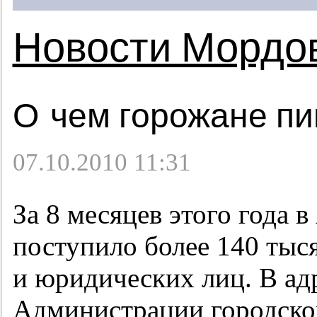
Новости Мордо
О чем горожане пи
07.10.2010 11:31
За 8 месяцев этого года 
поступило более 140 тыс
и юридических лиц. В ад
Администрации городско