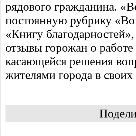
рядового гражданина. «В
постоянную рубрику «Во
«Книгу благодарностей»,
отзывы горожан о работе 
касающейся решения воп
жителями города в своих
Подели