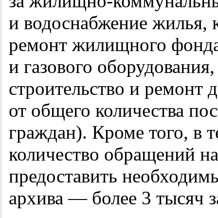
за жилищно-коммунальны
и водоснабжение жилья, 
ремонт жилищного фонда,
и газового оборудования,
строительство и ремонт д
от общего количества п
граждан). Кроме того, в 
количество обращений на
предоставить необходимы
архива — более 3 тысяч з