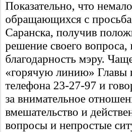
Показательно, что немало
обращающихся с просьбам
Саранска, получив полож
решение своего вопроса,
благодарность мэру. Чаще
«горячую линию» Главы 
телефона
23-27-97
и гово
за внимательное отношен
вмешательство и действе
вопросы и непростые сит