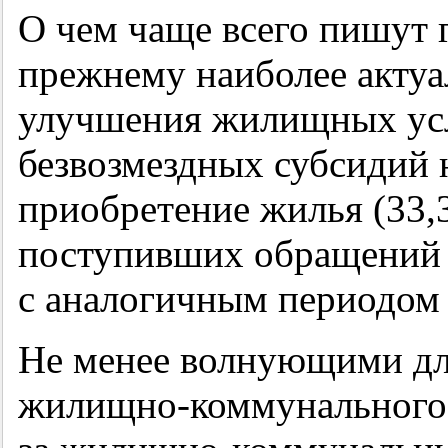
О чем чаще всего пишут 
прежнему наиболее акту
улучшения жилищных усл
безвозмездных субсидий 
приобретение жилья (33,
поступивших обращений 
с аналогичным периодом 
Не менее волнующими дл
жилищно-коммунального 