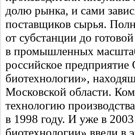
долю рынка, и сами зави
поставщиков сырья. Полн
от субстанции до готово
в промышленных масштаб
российское предприятие
биотехнологии», находяще
Московской области. Ком
технологию производства
в 1998 году. И уже в 200
биотехнологии» ввели в 