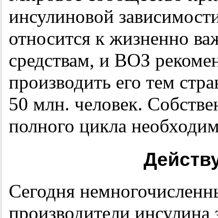
инсулиновой зависимости
относится к жизненно в
средствам, и ВОЗ рекоме
производить его тем стра
50 млн. человек. Собств
полного цикла необходим
Действу
Сегодня немногочисленн
производители инсулина