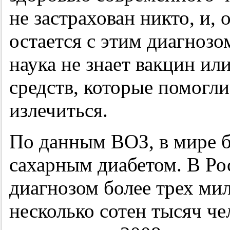
не застрахован никто, и,
остается с этим диагнозо
наука не знает вакцин ил
средств, которые помогл
излечиться.
По данным ВОЗ, в мире б
сахарным диабетом. В Ро
диагнозом более трех мил
несколько сотен тысяч ч