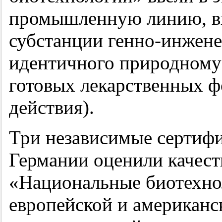
промышленную линию, в
субстанции генно-инжене
идентичного природному 
готовых лекарственных ф
действия).
Три независимые сертиф
Германии оценили качест
«Национальные биотехнол
европейской и американск