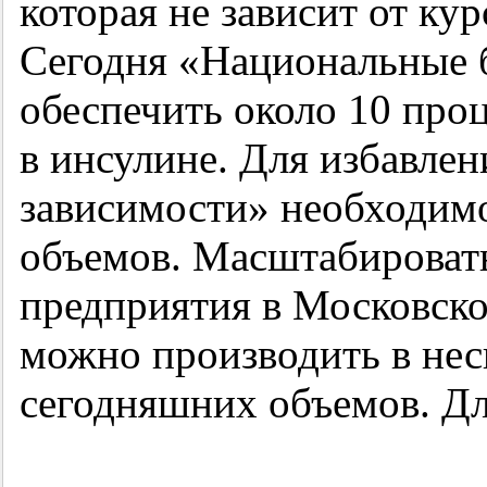
которая не зависит от кур
Сегодня «Национальные 
обеспечить около 10 про
в инсулине. Для избавле
зависимости» необходим
объемов. Масштабировать
предприятия в Московско
можно производить в нес
сегодняшних объемов. Для