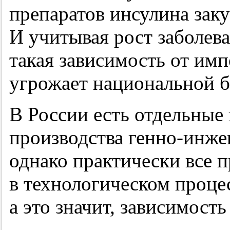
препаратов инсулина заку
И учитывая рост заболев
такая зависимость от им
угрожает национальной б
В России есть отдельные
производства генно-инже
однако практически все 
в технологическом проце
а это значит, зависимость