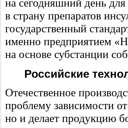
на сегодняшний день для
в страну препаратов инсу
государственный стандар
именно предприятием «Н
на основе субстанции соб
Российские технол
Отечественное производс
проблему зависимости от
но и делает продукцию бо