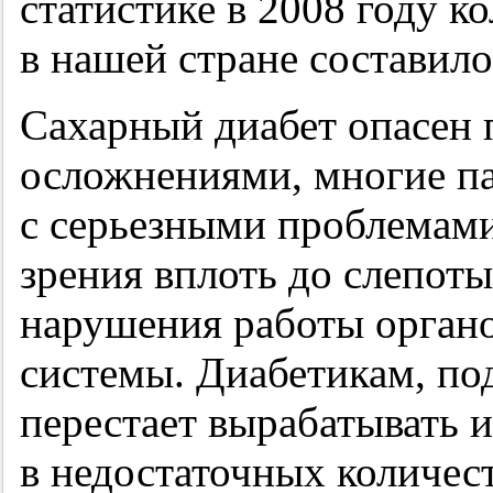
статистике в 2008 году к
в нашей стране составило
Сахарный диабет опасен 
осложнениями, многие п
с серьезными проблемами
зрения вплоть до слепоты
нарушения работы орган
системы. Диабетикам, по
перестает вырабатывать 
в недостаточных количес