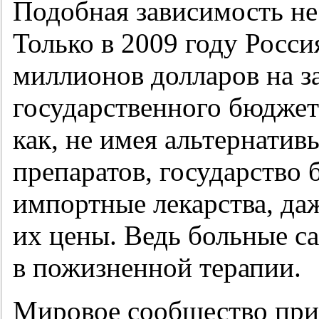
Подобная зависимость не
Только в 2009 году Росси
миллионов долларов на за
государственного бюджет
как, не имея альтернатив
препаратов, государство 
импортные лекарства, даж
их цены. Ведь больные с
в пожизненной терапии.
Мировое сообщество приз