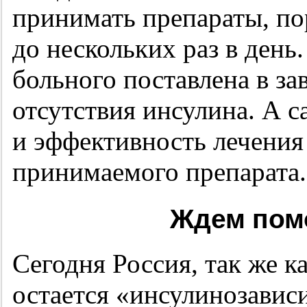
принимать препараты, по
до нескольких раз в день
больного поставлена в за
отсутствия инсулина. А 
и эффективность лечения
принимаемого препарата.
Ждем пом
Сегодня Россия, так же к
остается «инсулинозавис