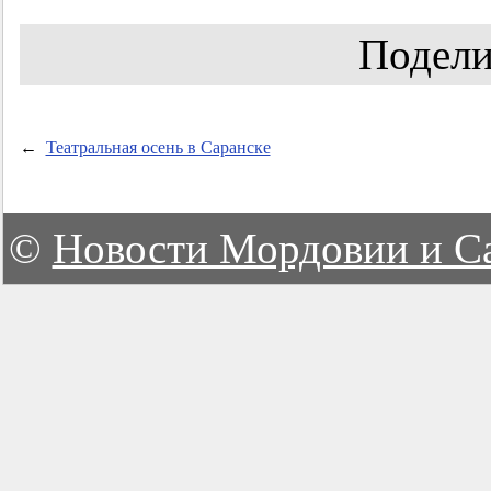
Подели
←
Театральная осень в Саранске
©
Новости Мордовии и С