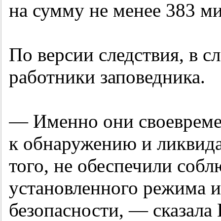
на сумму не менее 383 м
По версии следствия, в 
работники заповедника.
— Именно они своевреме
к обнаружению и ликвида
того, не обеспечили собл
установленного режима 
безопасности, — сказала