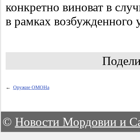
конкретно виноват в случ
в рамках возбужденного у
Подели
←
Оружие ОМОНа
©
Новости Мордовии и С