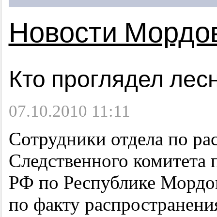
Новости Мордо
Кто проглядел лес
07.10.2010 11:11
Сотрудники отдела по ра
Следственного комитета 
РФ по Республике Мордо
по факту распространени