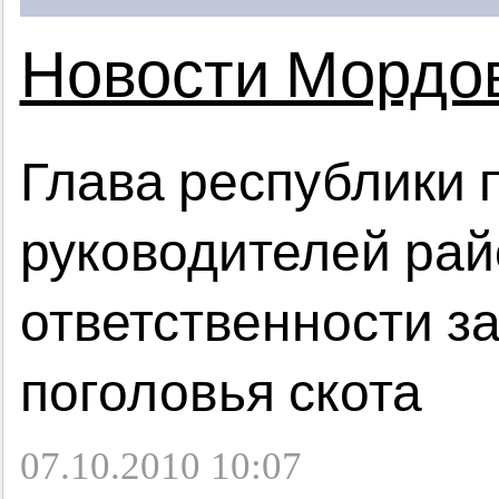
Новости Мордо
Глава республики 
руководителей рай
ответственности з
поголовья скота
07.10.2010 10:07