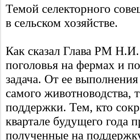
Темой селекторного сове
в сельском хозяйстве.
Как сказал Глава РМ Н.И
поголовья на фермах и п
задача. От ее выполнения 
самого животноводства, т
поддержки. Тем, кто сокр
квартале будущего года п
полученные на поддержку