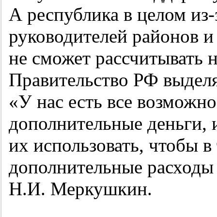
А республика в целом из
руководителей районов и
не сможет рассчитывать н
Правительство РФ выделя
«У нас есть все возможн
дополнительные деньги, 
их использовать, чтобы в
дополнительные расходы 
Н.И. Меркушкин.