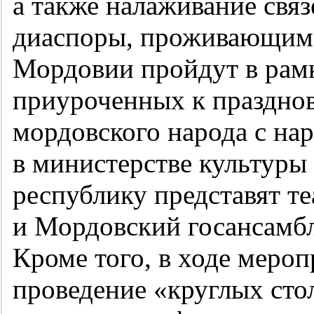
а также налаживание связ
диаспоры, проживающим 
Мордовии пройдут в рам
приуроченных к праздно
мордовского народа с нар
в министерстве культуры 
республику представят т
и Мордовский госансамбл
Кроме того, в ходе меро
проведение «круглых стол