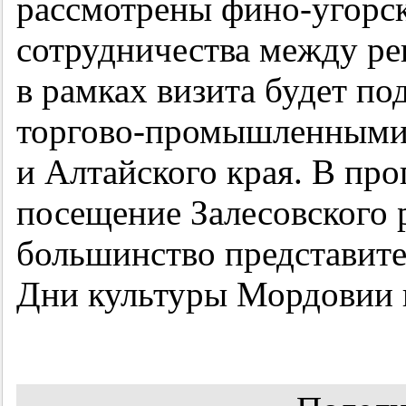
рассмотрены фино-угорск
сотрудничества между ре
в рамках визита будет п
торгово-промышленными
и Алтайского края. В пр
посещение Залесовского 
большинство представите
Дни культуры Мордовии п