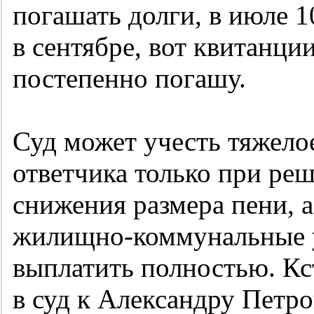
погашать долги, в июле 10
в сентябре, вот квитанции
постепенно погашу.
Суд может учесть тяжело
ответчика только при ре
снижения размера пени, а
жилищно-коммунальные у
выплатить полностью. Кс
в суд к Александру Петр