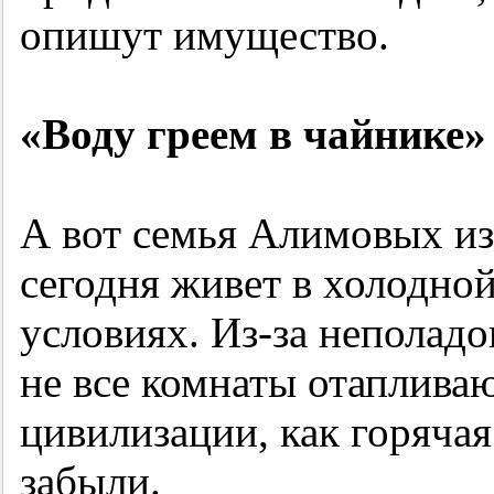
опишут имущество.
«Воду греем в чайнике»
А вот семья Алимовых из-
сегодня живет в холодно
условиях. Из-за неполадо
не все комнаты отапливают
цивилизации, как горячая
забыли.