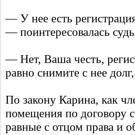
— У нее есть регистраци
— поинтересовалась судь
— Нет, Ваша честь, регис
равно снимите с нее долг, 
По закону Карина, как ч
помещения по договору с
равные с отцом права и 