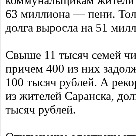
коммунальщикам жители С
63 миллиона — пени. Тол
долга выросла на 51 милл
Свыше 11 тысяч семей чи
причем 400 из них задол
100 тысяч рублей. А рек
из жителей Саранска, дол
тысяч рублей.