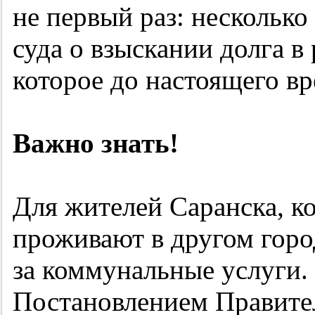
не первый раз: несколько
суда о взыскании долга в
которое до настоящего в
Важно знать!
Для жителей Саранска, к
проживают в другом горо
за коммунальные услуги.
Постановлением Правител