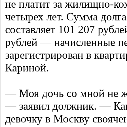
не платит за жилищно-ко
четырех лет. Сумма долга
составляет 101 207 рублей
рублей — начисленные п
зарегистрирован в кварти
Кариной.
— Моя дочь со мной не ж
— заявил должник. — Как
девочку в Москву своячен