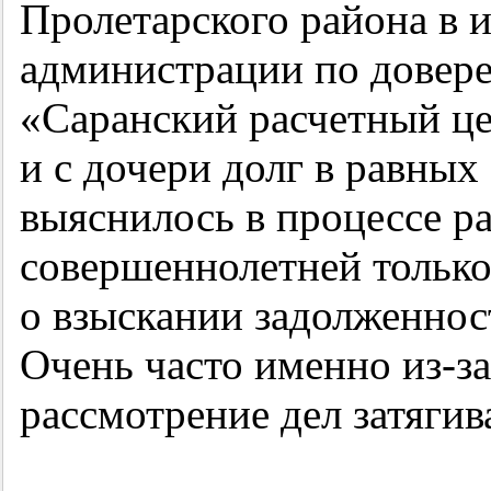
Пролетарского района в 
администрации по довер
«Саранский расчетный це
и с дочери долг в равных
выяснилось в процессе ра
совершеннолетней только 
о взыскании задолженност
Очень часто именно из-за
рассмотрение дел затягив