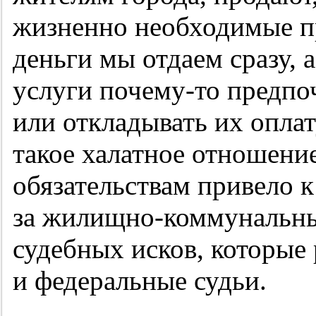
жизненно необходимые п
деньги мы отдаем сразу,
услуги почему-то предпо
или откладывать их оплат
такое халатное отношени
обязательствам привело 
за жилищно-коммунальны
судебных исков, которые
и федеральные судьи.