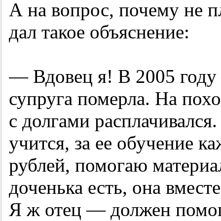
А на вопрос, почему не п
дал такое объяснение:
— Вдовец я! В 2005 году
супруга померла. На похо
с долгами расплачивался.
учится, за ее обучение к
рублей, помогаю материа
доченька есть, она вместе
Я ж отец — должен помога