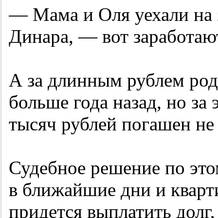
— Мама и Оля уехали на 
Динара, — вот заработают
А за длинным рублем род
больше года назад, но за 
тысяч рублей погашен не
Судебное решение по это
в ближайшие дни и кварт
придется выплатить долг,