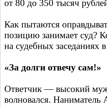
от 80 до 350 тысяч рубле
Как пытаются оправдыват
позицию занимает суд? 
на судебных заседаниях 
«За долги отвечу сам!»
Ответчик — высокий муж
волновался. Наниматель