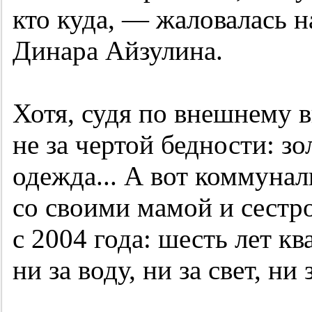
кто куда, — жаловалась 
Динара Айзулина.
Хотя, судя по внешнему в
не за чертой бедности: з
одежда... А вот коммуна
со своими мамой и сестр
с 2004 года: шесть лет к
ни за воду, ни за свет, ни 