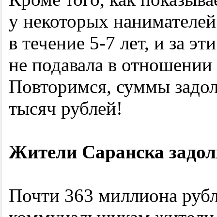
у некоторых нанимателей
в течение
5-7 лет,
и за эт
не подавала в отношении 
Повторимся, суммы задо
тысяч рублей!
Жители Саранска задол
Почти 363 миллиона руб