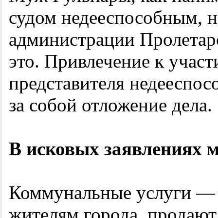
судом недееспособным, н
администрации Пролетарс
это. Привлечение к участ
представителя недееспос
за собой отложение дела.
В исковых заявлениях м
Коммунальные услуги — э
жителям города, продают,