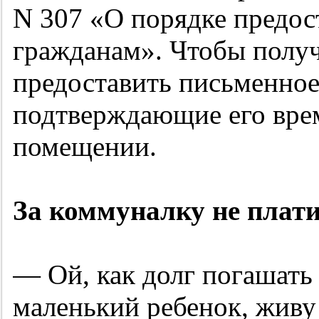
N 307 «О порядке предос
гражданам». Чтобы получ
предоставить письменное
подтверждающие его врем
помещении.
За коммуналку не плати
— Ой, как долг погашать
маленький ребенок, живу 