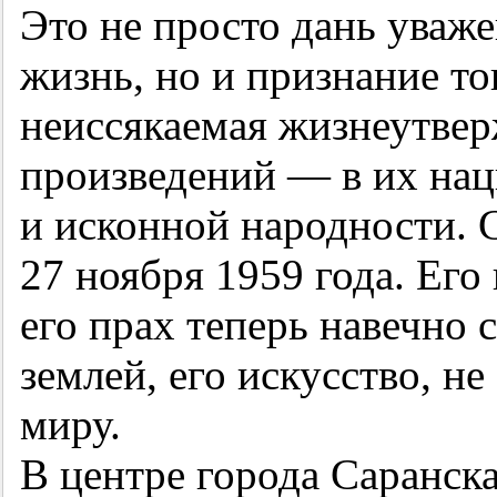
Это не просто дань уваж
жизнь, но и признание тог
неиссякаемая жизнеутв
произведений — в их на
и исконной народности. 
27 ноября 1959 года. Его
его прах теперь навечно 
землей, его искусство, н
миру.
В центре города Саранска