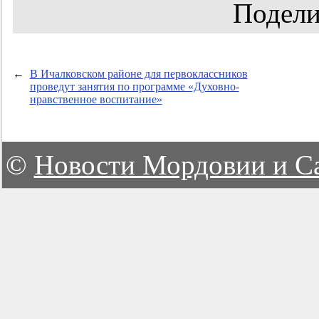
Подели
←
В Ичалковском районе для первоклассников
проведут занятия по программе «Духовно-
нравственное воспитание»
©
Новости Мордовии и С