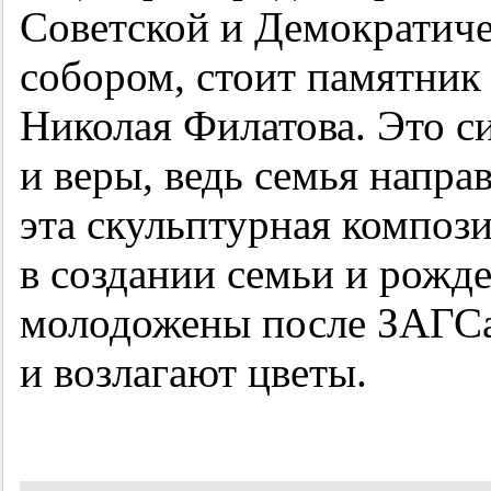
Советской и Демократиче
собором, стоит памятник
Николая Филатова. Это с
и веры, ведь семья направ
эта скульптурная композ
в создании семьи и рожд
молодожены после ЗАГСа
и возлагают цветы.