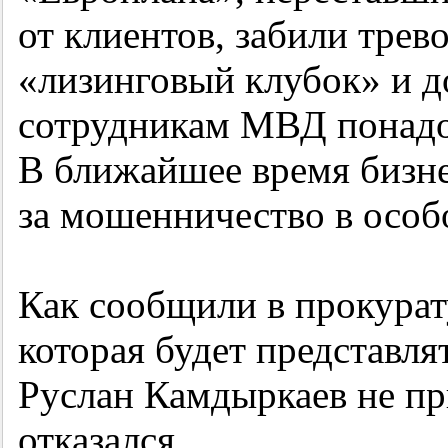
от клиентов, забили трево
«лизинговый клубок» и до
сотрудникам МВД понадо
В ближайшее время бизне
за мошенничество в особ
Как сообщили в прокурат
которая будет представля
Руслан Камдыркаев не пр
отказался.