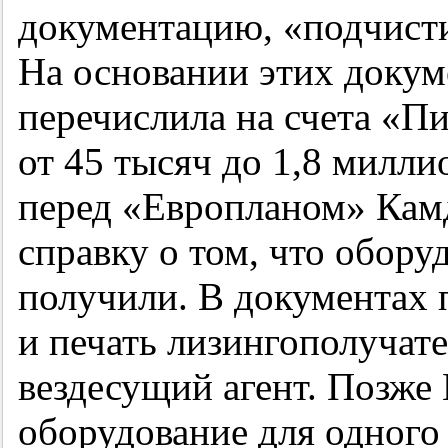
документацию, «подчисти
На основании этих докум
перечислила на счета «П
от 45 тысяч до 1,8 милли
перед «Европланом» Кам
справку о том, что обор
получили. В документах 
и печать лизингополучате
вездесущий агент. Позже
оборудование для одного 