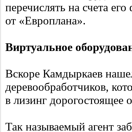
перечислять на счета его
от «Европлана».
Виртуальное оборудова
Вскоре Камдыркаев наше
деревообработчиков, кото
в лизинг дорогостоящее 
Так называемый агент за