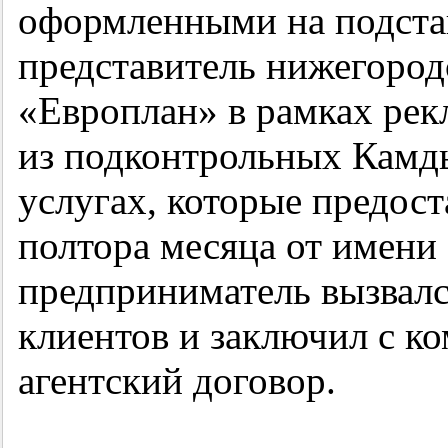
оформленными на подстав
представитель нижегоро
«Европлан» в рамках рек
из подконтрольных Камд
услугах, которые предост
полтора месяца от имен
предприниматель вызвалс
клиентов и заключил с к
агентский договор.