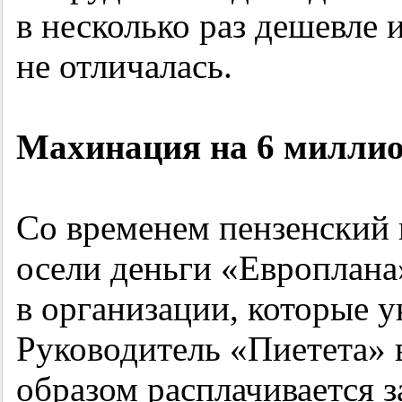
в несколько раз дешевле 
не отличалась.
Махинация на 6 милли
Со временем пензенский 
осели деньги «Европлана
в организации, которые у
Руководитель «Пиетета» в
образом расплачивается з