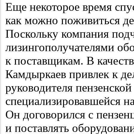
Еще некоторое время спус
как можно поживиться де
Поскольку компания подч
лизингополучателями обо
к поставщикам. В качеств
Камдыркаев привлек к де
руководителя пензенской
специализировавшейся на
Он договорился с пензенц
и поставлять оборудовани