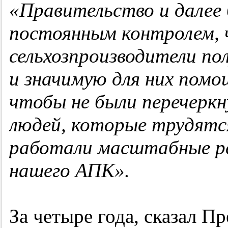
«Правительство и далее
постоянным контролем,
сельхозпроизводители по
и значимую для них помо
чтобы не были перечерк
людей, которые трудятс
работали масштабные ре
нашего АПК».
За четыре года, сказал 