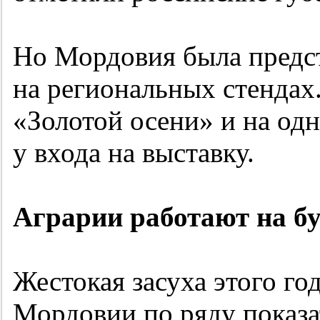
Но Мордовия была предст
на региональных стендах.
«Золотой осени» и на одн
у входа на выставку.
Аграрии работают на б
Жестокая засуха этого го
Мордовии по ряду показа