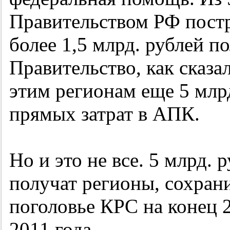
Правительством РФ постр
более 1,5 млрд. рублей 
Правительство, как сказ
этим регионам еще 5 млр
прямых затрат в АПК.
Но и это не все. 5 млрд.
получат регионы, сохра
поголовье КРС на конец 
2011 года.