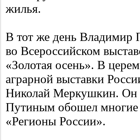
жилья.
В тот же день Владимир 
во Всероссийском выстав
«Золотая осень». В цере
аграрной выставки Росси
Николай Меркушкин. Он 
Путиным обошел многие 
«Регионы России».