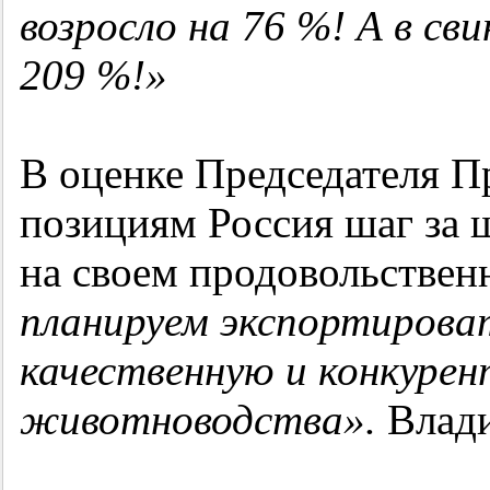
возросло на 76 %! А в с
209 %!»
В оценке Председателя П
позициям Россия шаг за 
на своем продовольствен
планируем экспортирова
качественную и конкуре
животноводства».
Влад