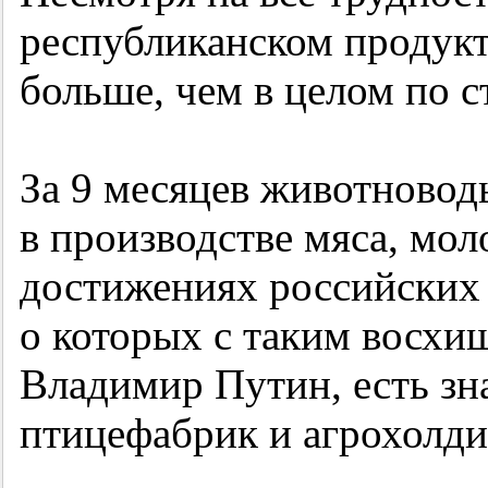
республиканском продукт
больше, чем в целом по с
За 9 месяцев животновод
в производстве мяса, мол
достижениях российских 
о которых с таким восхи
Владимир Путин, есть зн
птицефабрик и агрохолди