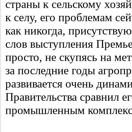
страны к сельскому хозяй
к селу, его проблемам с
как никогда, присутствую
слов выступления Премь
просто, не скупясь на ме
за последние годы агро
развивается очень динам
Правительства сравнил ег
промышленным комплекс