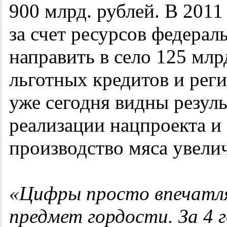
900 млрд. рублей. В 2011
за счет ресурсов федера
направить в село 125 млрд
льготных кредитов и рег
уже сегодня видны резуль
реализации нацпроекта 
производство мяса увелич
«Цифры просто впечатл
предмет гордости. За 4 