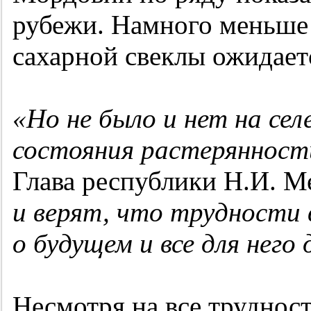
рубежи. Намного меньше 
сахарной свеклы ожидает
«Но не было и нет на се
состояния растерянност
Глава республики Н.И. 
и верят, что трудности
о будущем и все для него 
Несмотря на все труднос