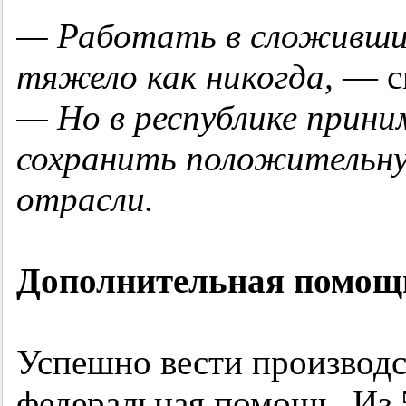
— Работать в сложивши
тяжело как никогда,
— ск
— Но в республике прин
сохранить положительну
отрасли.
Дополнительная помощ
Успешно вести производс
федеральная помощь. Из 