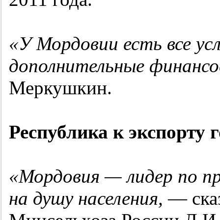
«У Мордовии есть все ус
дополнительные финансо
Меркушкин.
Республика к экспорту г
«Мордовия — лидер по пр
на душу населения,
— сказ