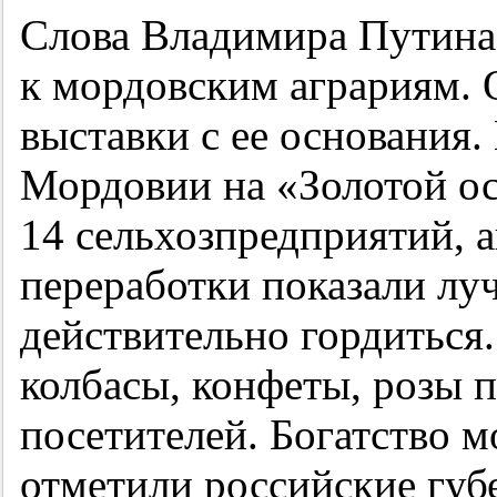
Слова Владимира Путина
к мордовским аграриям.
выставки с ее основания. 
Мордовии на «Золотой о
14 сельхозпредприятий, 
переработки показали лу
действительно гордиться.
колбасы, конфеты, розы 
посетителей. Богатство 
отметили российские губ