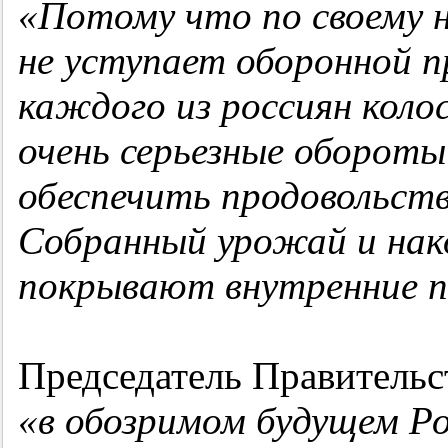
«Потому что по своему 
не уступает оборонной 
каждого из россиян колос
очень серьезные обороты
обеспечить продовольств
Собранный урожай и нак
покрывают внутренние п
Председатель Правительст
«в обозримом будущем Ро