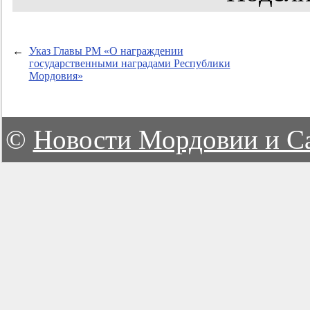
←
Указ Главы РМ «О награждении
государственными наградами Республики
Мордовия»
©
Новости Мордовии и С