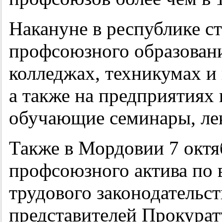
Накануне в республике с
профсоюзного образования
колледжах, техникумах 
а также на предприятиях 
обучающие семинары, лек
Также в Мордовии 7 октя
профсоюзного актива по
трудового законодательс
представителей Прокурат