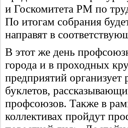
и Госкомитета РМ по труд
По итогам собрания буде
направят в соответствую
В этот же день профсоюз
города и в проходных к
предприятий организует
буклетов, рассказывающих
профсоюзов. Также в рам
коллективах пройдут про