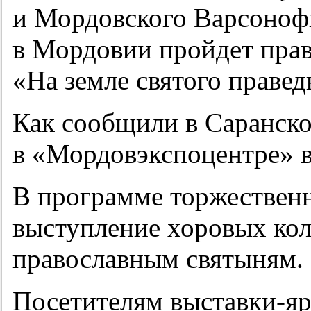
и Мордовского Варсоноф
в Мордовии пройдет прав
«На земле святого праве
Как сообщили в Саранско
в «Мордовэкспоцентре» в
В программе торжественн
выступление хоровых кол
православным святыням.
Посетителям выставки-яр