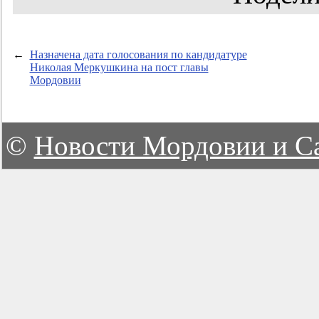
←
Назначена дата голосования по кандидатуре
Николая Меркушкина на пост главы
Мордовии
©
Новости Мордовии и С