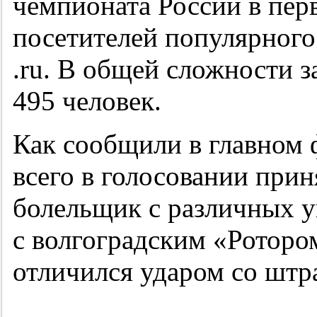
чемпионата России в пер
посетителей популярного 
.ru. В общей сложности з
495 человек.
Как сообщили в главном 
всего в голосовании прин
болельщик с различных у
с волгоградским «Ротор
отличился ударом со шт