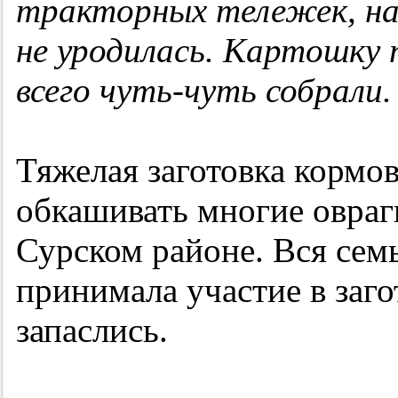
тракторных тележек, на
не уродилась. Картошку
всего чуть-чуть собрали.
Тяжелая заготовка кормо
обкашивать многие овраг
Сурском районе. Вся сем
принимала участие в заго
запаслись.