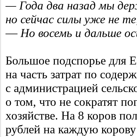
— Года два назад мы дер
но сейчас силы уже не те
—
Но восемь и дальше ос
Большое подспорье для
на часть затрат по соде
с администрацией сельск
о том, что не сократят по
хозяйстве. На 8 коров по
рублей на каждую корову