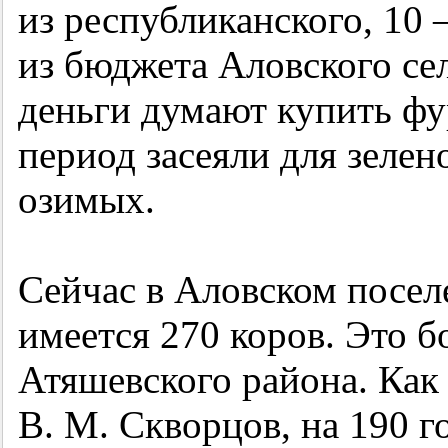
из республиканского, 10 
из бюджета Аловского сел
деньги думают купить фу
период засеяли для зелен
озимых.
Сейчас в Аловском посел
имеется 270 коров. Это б
Атяшевского района. Как 
В. М. Скворцов, на 190 