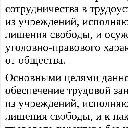
сотрудничества в трудоу
из учреждений, исполняю
лишения свободы, и осуж
уголовно-правового харак
от общества.
Основными целями данно
обеспечение трудовой за
из учреждений, исполняю
лишения свободы, и к на