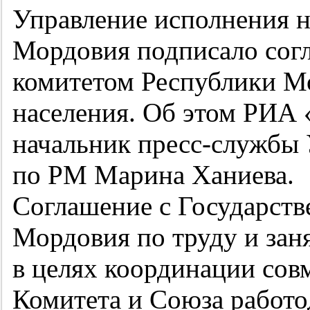
Управление исполнения н
Мордовия подписало сог
комитетом Республики Мо
населения. Об этом РИА
начальник пресс-служб
по РМ Марина Ханиева.
Соглашение с Государст
Мордовия по труду и зан
в целях координации со
Комитета и Союза работо