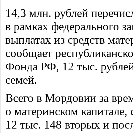
14,3 млн. рублей перечи
в рамках федерального з
выплатах из средств мате
сообщает республиканско
Фонда РФ, 12 тыс. рублей
семей.
Всего в Мордовии за врем
о материнском капитале, 
12 тыс. 148 вторых и пос