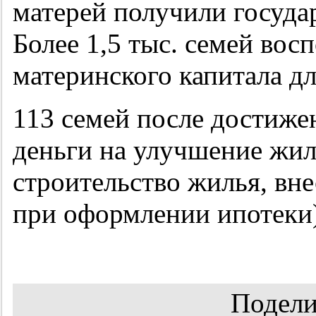
матерей получили госуда
Более 1,5 тыс. семей вос
материнского капитала д
113 семей после достиже
деньги на улучшение жи
строительство жилья, вне
при оформлении ипотеки)
Подели