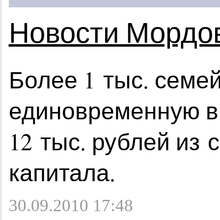
Новости Мордо
Более 1 тыс. семе
единовременную в
12 тыс. рублей из 
капитала.
30.09.2010 17:48