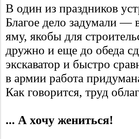
В один из праздников ус
Благое дело задумали —
яму, якобы для строитель
дружно и еще до обеда сд
экскаватор и быстро срав
в армии работа придумана
Как говорится, труд обла
... А хочу жениться!