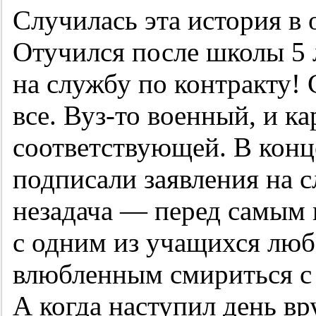
Случилась эта история в 
Отучился после школы 5 
на службу по контракту!
все. Вуз-то военный, и к
соответствующей. В конце
подписали заявления на с
незадача — перед самым
с одним из учащихся люб
влюбленным смириться с
А когда наступил день в