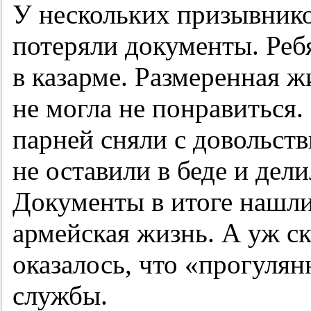
У нескольких призывнико
потеряли документы. Ребя
в казарме. Размеренная ж
не могла не понравиться. 
парней сняли с довольств
не оставили в беде и дел
Документы в итоге нашли
армейская жизнь. А уж ск
оказалось, что «прогулян
службы.