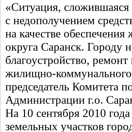
«Ситуация, сложившаяся
с недополучением средств
на качестве обеспечения 
округа Саранск. Городу 
благоустройство, ремонт 
жилищно-коммунального 
председатель Комитета 
Администрации г.о. Сара
На 10 сентября 2010 года
земельных участков горо