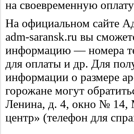
на своевременную оплату
На официальном сайте Ад
adm-saransk.ru вы сможе
информацию — номера те
для оплаты и др. Для пол
информации о размере ар
горожане могут обратиться
Ленина, д. 4, окно № 1
центр» (телефон для спр