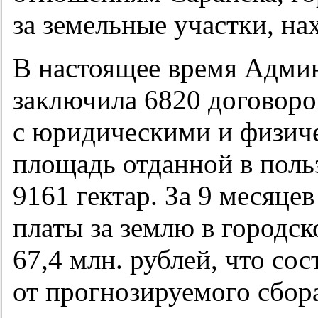
за земельные участки, на
В настоящее время Админ
заключила 6820 договоро
с юридическими и физич
площадь отданной в поль
9161 гектар. За 9 месяце
платы за землю в городс
67,4 млн. рублей, что сос
от прогнозируемого сбора