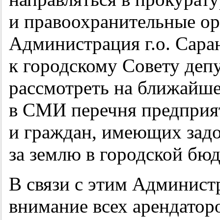
и правоохранительные ор
Администрация г.о. Сара
к городскому Совету деп
рассмотреть на ближайше
в СМИ перечня предприя
и граждан, имеющих задо
за землю в городской бюд
В связи с этим Админист
внимание всех арендатор