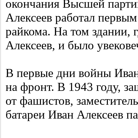
окончания Высшей парти
Алексеев работал первым
райкома. На том здании, г
Алексеев, и было увекове
В первые дни войны Ива
на фронт. В 1943 году, 
от фашистов, заместител
батареи Иван Алексеев п